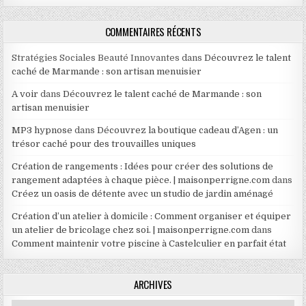
COMMENTAIRES RÉCENTS
Stratégies Sociales Beauté Innovantes
dans
Découvrez le talent
caché de Marmande : son artisan menuisier
A voir
dans
Découvrez le talent caché de Marmande : son
artisan menuisier
MP3 hypnose
dans
Découvrez la boutique cadeau d’Agen : un
trésor caché pour des trouvailles uniques
Création de rangements : Idées pour créer des solutions de
rangement adaptées à chaque pièce. | maisonperrigne.com
dans
Créez un oasis de détente avec un studio de jardin aménagé
Création d’un atelier à domicile : Comment organiser et équiper
un atelier de bricolage chez soi. | maisonperrigne.com
dans
Comment maintenir votre piscine à Castelculier en parfait état
ARCHIVES
Archives