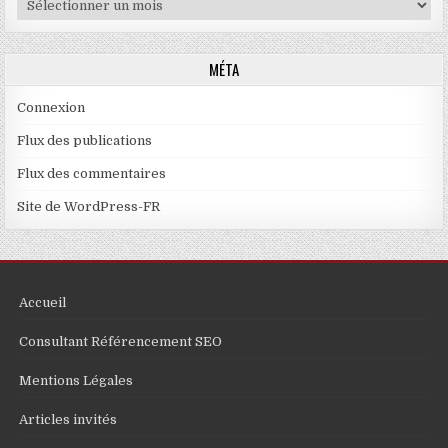
MÉTA
Connexion
Flux des publications
Flux des commentaires
Site de WordPress-FR
Accueil
Consultant Référencement SEO
Mentions Légales
Articles invités