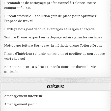
Prestataires de nettoyage professionnel à Talence : notre
comparatif 2026
Bureau amovible : la solution gain de place pour optimiser
l’espace de travail
Bardage bois joint debout : avantages et usages en façade
Toiture Drone : expert en nettoyage solaire grandes surfaces
Nettoyage toiture Bergerac : la méthode drone Toiture Drone
Plante d’intérieur : choisir, entretenir et profiter de son espace
vert chez soi
Entretien toiture à Nérac : conseils pour une durée de vie
optimale
CATÉGORIES
Aménagement intérieur
Aménagement jardin