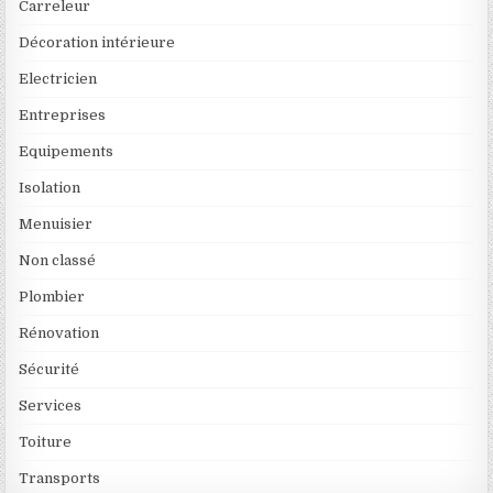
Carreleur
Décoration intérieure
Electricien
Entreprises
Equipements
Isolation
Menuisier
Non classé
Plombier
Rénovation
Sécurité
Services
Toiture
Transports