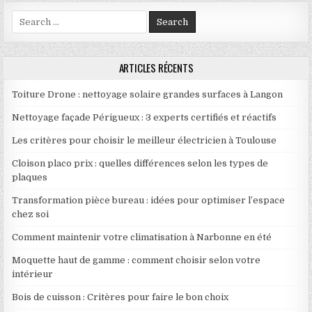
Search for:
ARTICLES RÉCENTS
Toiture Drone : nettoyage solaire grandes surfaces à Langon
Nettoyage façade Périgueux : 3 experts certifiés et réactifs
Les critères pour choisir le meilleur électricien à Toulouse
Cloison placo prix : quelles différences selon les types de
plaques
Transformation pièce bureau : idées pour optimiser l’espace
chez soi
Comment maintenir votre climatisation à Narbonne en été
Moquette haut de gamme : comment choisir selon votre
intérieur
Bois de cuisson : Critères pour faire le bon choix