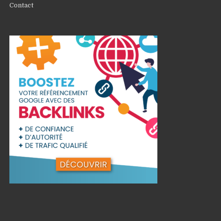
Contact