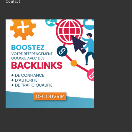
Contact