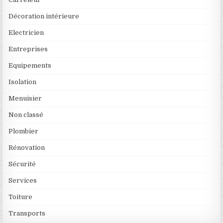
Décoration intérieure
Electricien
Entreprises
Equipements
Isolation
Menuisier
Non classé
Plombier
Rénovation
Sécurité
Services
Toiture
Transports