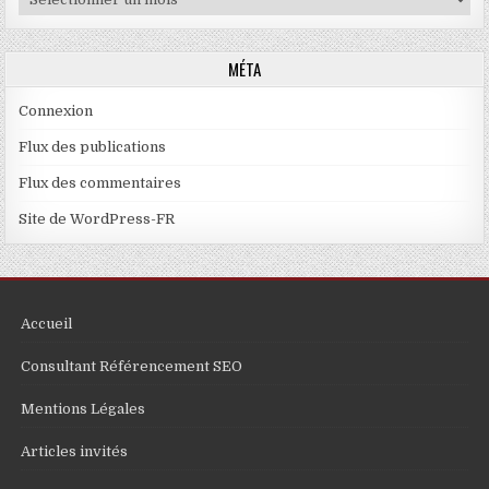
MÉTA
Connexion
Flux des publications
Flux des commentaires
Site de WordPress-FR
Accueil
Consultant Référencement SEO
Mentions Légales
Articles invités