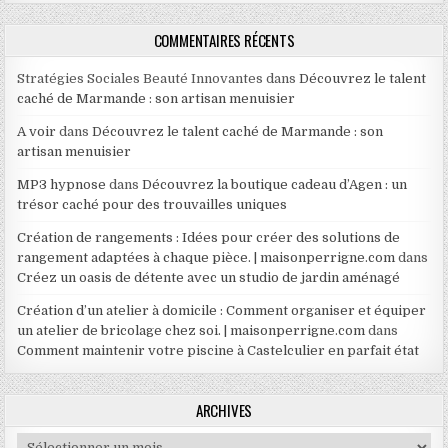
COMMENTAIRES RÉCENTS
Stratégies Sociales Beauté Innovantes
dans
Découvrez le talent
caché de Marmande : son artisan menuisier
A voir
dans
Découvrez le talent caché de Marmande : son
artisan menuisier
MP3 hypnose
dans
Découvrez la boutique cadeau d’Agen : un
trésor caché pour des trouvailles uniques
Création de rangements : Idées pour créer des solutions de
rangement adaptées à chaque pièce. | maisonperrigne.com
dans
Créez un oasis de détente avec un studio de jardin aménagé
Création d’un atelier à domicile : Comment organiser et équiper
un atelier de bricolage chez soi. | maisonperrigne.com
dans
Comment maintenir votre piscine à Castelculier en parfait état
ARCHIVES
Archives