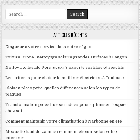
Search for:
ARTICLES RÉCENTS
Zingueur à votre service dans votre région
Toiture Drone : nettoyage solaire grandes surfaces à Langon
Nettoyage façade Périgueux : 3 experts certifiés et réactifs
Les critères pour choisir le meilleur électricien à Toulouse
Cloison placo prix : quelles différences selon les types de
plaques
Transformation pièce bureau : idées pour optimiser l’espace
chez soi
Comment maintenir votre climatisation à Narbonne en été
Moquette haut de gamme : comment choisir selon votre
intérieur