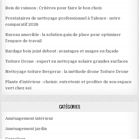
Bois de cuisson : Critères pour faire le bon choix
Prestataires de nettoyage professionnel à Talence : notre
comparatif 2026
Bureau amovible : la solution gain de place pour optimiser
l’espace de travail
Bardage bois joint debout : avantages et usages en façade
Toiture Drone : expert en nettoyage solaire grandes surfaces
Nettoyage toiture Bergerac : la méthode drone Toiture Drone
Plante d’intérieur : choisir, entretenir et profiter de son espace
vert chez soi
CATÉGORIES
Aménagement intérieur
Aménagement jardin
Carreleur