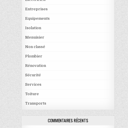
Entreprises
Equipements
Isolation
Menuisier
Non classé
Plombier
Rénovation
Sécurité
Services
Toiture
Transports
COMMENTAIRES RÉCENTS