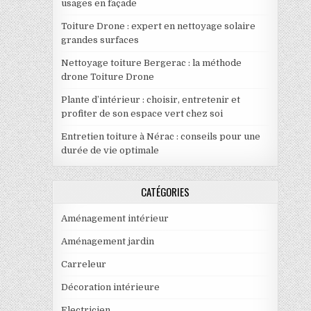
usages en façade
Toiture Drone : expert en nettoyage solaire
grandes surfaces
Nettoyage toiture Bergerac : la méthode
drone Toiture Drone
Plante d’intérieur : choisir, entretenir et
profiter de son espace vert chez soi
Entretien toiture à Nérac : conseils pour une
durée de vie optimale
CATÉGORIES
Aménagement intérieur
Aménagement jardin
Carreleur
Décoration intérieure
Electricien