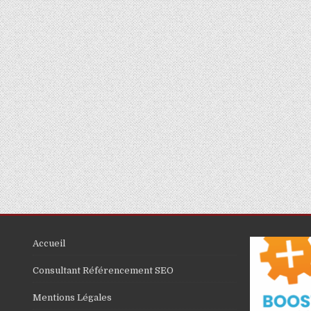
Accueil
Consultant Référencement SEO
Mentions Légales