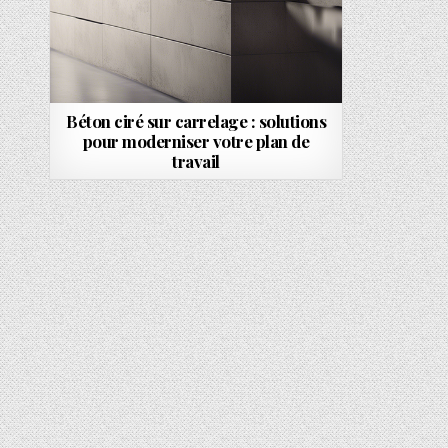
Béton ciré sur carrelage : solutions
pour moderniser votre plan de
travail