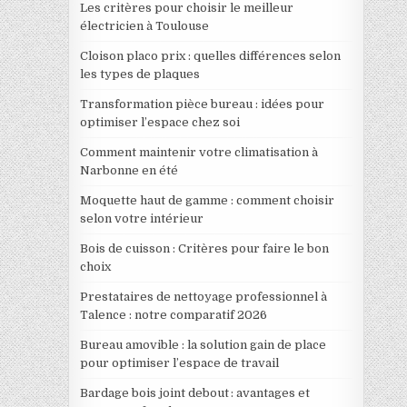
Les critères pour choisir le meilleur
électricien à Toulouse
Cloison placo prix : quelles différences selon
les types de plaques
Transformation pièce bureau : idées pour
optimiser l’espace chez soi
Comment maintenir votre climatisation à
Narbonne en été
Moquette haut de gamme : comment choisir
selon votre intérieur
Bois de cuisson : Critères pour faire le bon
choix
Prestataires de nettoyage professionnel à
Talence : notre comparatif 2026
Bureau amovible : la solution gain de place
pour optimiser l’espace de travail
Bardage bois joint debout : avantages et