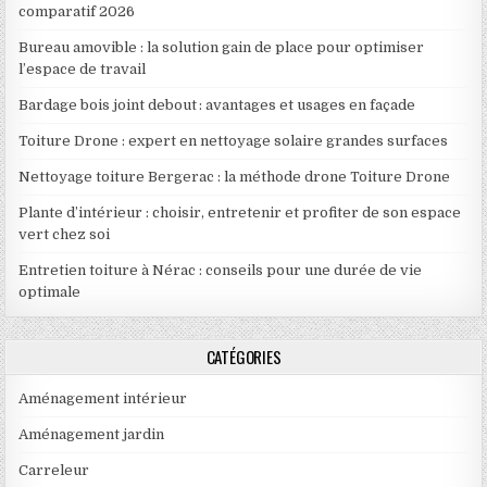
comparatif 2026
Bureau amovible : la solution gain de place pour optimiser
l’espace de travail
Bardage bois joint debout : avantages et usages en façade
Toiture Drone : expert en nettoyage solaire grandes surfaces
Nettoyage toiture Bergerac : la méthode drone Toiture Drone
Plante d’intérieur : choisir, entretenir et profiter de son espace
vert chez soi
Entretien toiture à Nérac : conseils pour une durée de vie
optimale
CATÉGORIES
Aménagement intérieur
Aménagement jardin
Carreleur