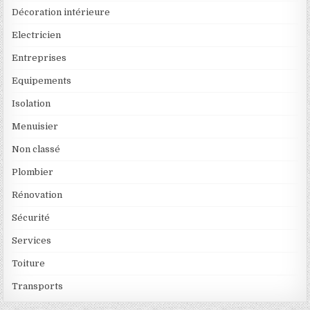
Décoration intérieure
Electricien
Entreprises
Equipements
Isolation
Menuisier
Non classé
Plombier
Rénovation
Sécurité
Services
Toiture
Transports