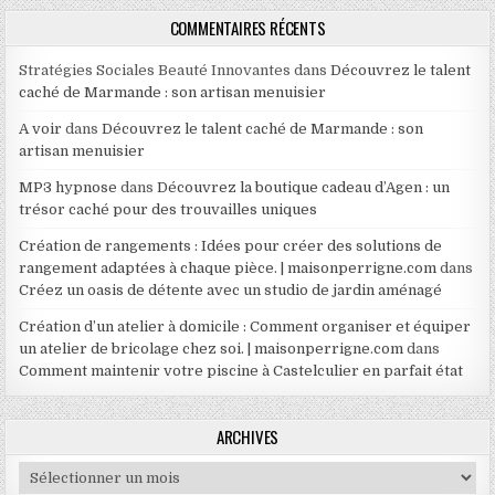
COMMENTAIRES RÉCENTS
Stratégies Sociales Beauté Innovantes
dans
Découvrez le talent
caché de Marmande : son artisan menuisier
A voir
dans
Découvrez le talent caché de Marmande : son
artisan menuisier
MP3 hypnose
dans
Découvrez la boutique cadeau d’Agen : un
trésor caché pour des trouvailles uniques
Création de rangements : Idées pour créer des solutions de
rangement adaptées à chaque pièce. | maisonperrigne.com
dans
Créez un oasis de détente avec un studio de jardin aménagé
Création d’un atelier à domicile : Comment organiser et équiper
un atelier de bricolage chez soi. | maisonperrigne.com
dans
Comment maintenir votre piscine à Castelculier en parfait état
ARCHIVES
Archives