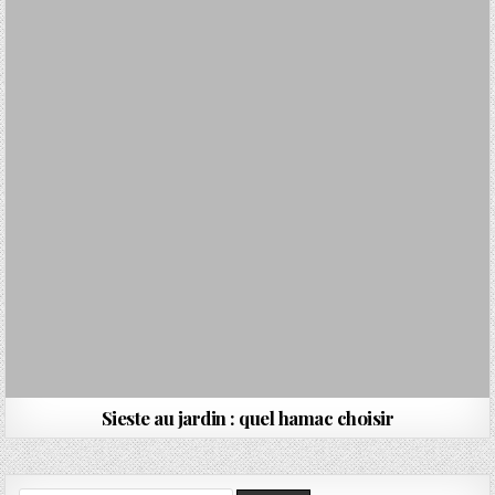
Sieste au jardin : quel hamac choisir