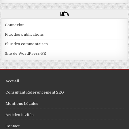
MÉTA
Connexion
Flux des publications
Flux des commentaires
Site de WordPress-FR
Accueil
Consultant Référencement SEO
Mentions Légales
Articles invités
Contact