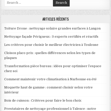
Search for:
ARTICLES RÉCENTS
Toiture Drone : nettoyage solaire grandes surfaces à Langon
Nettoyage façade Périgueux : 3 experts certifiés et réactifs
Les critères pour choisir le meilleur électricien à Toulouse
Cloison placo prix : quelles différences selon les types de
plaques
Transformation pièce bureau : idées pour optimiser l’espace
chez soi
Comment maintenir votre climatisation à Narbonne en été
Moquette haut de gamme : comment choisir selon votre
intérieur
Bois de cuisson : Critères pour faire le bon choix
Prestataires de nettoyage professionnel à Talence : notre