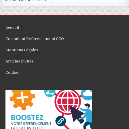
Accueil
Consultant Référencement SEO
Mentions Légales
Articles invités
Contact