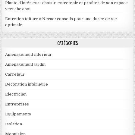
Plante d’intérieur : choisir, entretenir et profiter de son espace
vert chez soi
Entretien toiture à Nérac : conseils pour une durée de vie
optimale
CATÉGORIES
Aménagement intérieur
Aménagement jardin
Carreleur
Décoration intérieure
Electricien
Entreprises
Equipements
Isolation
Menuisier