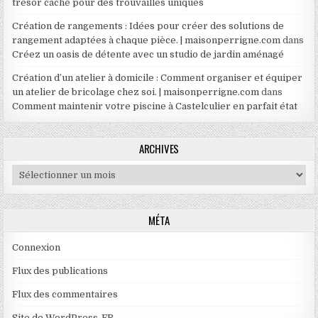
trésor caché pour des trouvailles uniques
Création de rangements : Idées pour créer des solutions de
rangement adaptées à chaque pièce. | maisonperrigne.com
dans
Créez un oasis de détente avec un studio de jardin aménagé
Création d’un atelier à domicile : Comment organiser et équiper
un atelier de bricolage chez soi. | maisonperrigne.com
dans
Comment maintenir votre piscine à Castelculier en parfait état
ARCHIVES
Archives
MÉTA
Connexion
Flux des publications
Flux des commentaires
Site de WordPress-FR