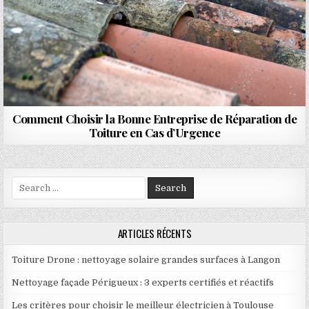
Comment Choisir la Bonne Entreprise de Réparation de
Toiture en Cas d’Urgence
Search for:
ARTICLES RÉCENTS
Toiture Drone : nettoyage solaire grandes surfaces à Langon
Nettoyage façade Périgueux : 3 experts certifiés et réactifs
Les critères pour choisir le meilleur électricien à Toulouse