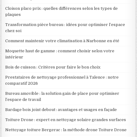
Cloison placo prix : quelles différences selon les types de
plaques
Transformation pièce bureau : idées pour optimiser l’espace
chez soi
Comment maintenir votre climatisation à Narbonne en été
Moquette haut de gamme : comment choisir selon votre
intérieur
Bois de cuisson : Critères pour faire le bon choix
Prestataires de nettoyage professionnel à Talence : notre
comparatif 2026
Bureau amovible : la solution gain de place pour optimiser
l’espace de travail
Bardage bois joint debout : avantages et usages en façade
Toiture Drone : expert en nettoyage solaire grandes surfaces
Nettoyage toiture Bergerac : la méthode drone Toiture Drone