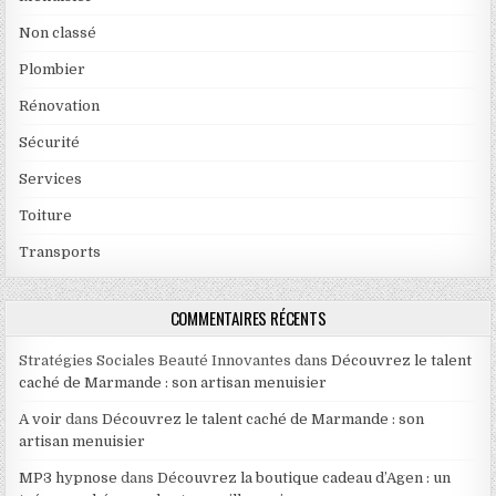
Non classé
Plombier
Rénovation
Sécurité
Services
Toiture
Transports
COMMENTAIRES RÉCENTS
Stratégies Sociales Beauté Innovantes
dans
Découvrez le talent
caché de Marmande : son artisan menuisier
A voir
dans
Découvrez le talent caché de Marmande : son
artisan menuisier
MP3 hypnose
dans
Découvrez la boutique cadeau d’Agen : un