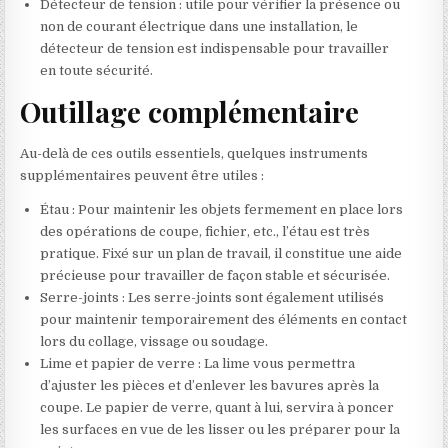
Détecteur de tension : utile pour vérifier la présence ou
non de courant électrique dans une installation, le
détecteur de tension est indispensable pour travailler
en toute sécurité.
Outillage complémentaire
Au-delà de ces outils essentiels, quelques instruments
supplémentaires peuvent être utiles :
Étau : Pour maintenir les objets fermement en place lors
des opérations de coupe, fichier, etc., l’étau est très
pratique. Fixé sur un plan de travail, il constitue une aide
précieuse pour travailler de façon stable et sécurisée.
Serre-joints : Les serre-joints sont également utilisés
pour maintenir temporairement des éléments en contact
lors du collage, vissage ou soudage.
Lime et papier de verre : La lime vous permettra
d’ajuster les pièces et d’enlever les bavures après la
coupe. Le papier de verre, quant à lui, servira à poncer
les surfaces en vue de les lisser ou les préparer pour la