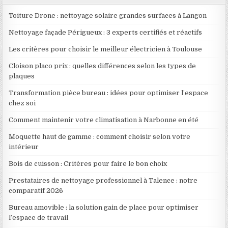
Toiture Drone : nettoyage solaire grandes surfaces à Langon
Nettoyage façade Périgueux : 3 experts certifiés et réactifs
Les critères pour choisir le meilleur électricien à Toulouse
Cloison placo prix : quelles différences selon les types de
plaques
Transformation pièce bureau : idées pour optimiser l’espace
chez soi
Comment maintenir votre climatisation à Narbonne en été
Moquette haut de gamme : comment choisir selon votre
intérieur
Bois de cuisson : Critères pour faire le bon choix
Prestataires de nettoyage professionnel à Talence : notre
comparatif 2026
Bureau amovible : la solution gain de place pour optimiser
l’espace de travail