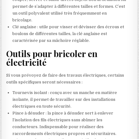
permet de s’adapter à différentes tailles et formes. C’est
un outil polyvalent utilisé très fréquemment en
bricolage.
Clé anglaise : utile pour visser et dévisser des écrous et
boulons de différentes tailles, la clé anglaise est
caractérisée par sa mâchoire réglable.
Outils pour bricoler en
électricité
Si vous prévoyez de faire des travaux électriques, certains
outils spécifiques seront nécessaires :
Tournevis isolant : conçu avec un manche en matière
isolante, il permet de travailler sur des installations
électriques en toute sécurité.
Pince à dénuder : la pince à dénuder sert à enlever
l’isolation des fils électriques sans abîmer les
conducteurs. Indispensable pour réaliser des
raccordements électriques propres et sécuritaires.