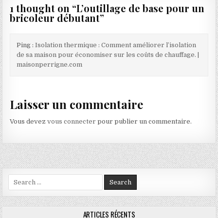
1 thought on “
L’outillage de base pour un
bricoleur débutant
”
Ping :
Isolation thermique : Comment améliorer l’isolation
de sa maison pour économiser sur les coûts de chauffage. |
maisonperrigne.com
Laisser un commentaire
Vous devez
vous connecter
pour publier un commentaire.
Search for:
ARTICLES RÉCENTS