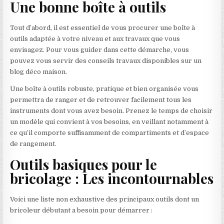
Une bonne boîte à outils
Tout d’abord, il est essentiel de vous procurer une boîte à
outils adaptée à votre niveau et aux travaux que vous
envisagez. Pour vous guider dans cette démarche, vous
pouvez vous servir des conseils travaux disponibles sur un
blog déco maison.
Une boîte à outils robuste, pratique et bien organisée vous
permettra de ranger et de retrouver facilement tous les
instruments dont vous avez besoin. Prenez le temps de choisir
un modèle qui convient à vos besoins, en veillant notamment à
ce qu’il comporte suffisamment de compartiments et d’espace
de rangement.
Outils basiques pour le
bricolage : Les incontournables
Voici une liste non exhaustive des principaux outils dont un
bricoleur débutant a besoin pour démarrer :