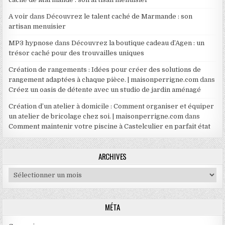
A voir
dans
Découvrez le talent caché de Marmande : son
artisan menuisier
MP3 hypnose
dans
Découvrez la boutique cadeau d’Agen : un
trésor caché pour des trouvailles uniques
Création de rangements : Idées pour créer des solutions de
rangement adaptées à chaque pièce. | maisonperrigne.com
dans
Créez un oasis de détente avec un studio de jardin aménagé
Création d’un atelier à domicile : Comment organiser et équiper
un atelier de bricolage chez soi. | maisonperrigne.com
dans
Comment maintenir votre piscine à Castelculier en parfait état
ARCHIVES
Archives
MÉTA