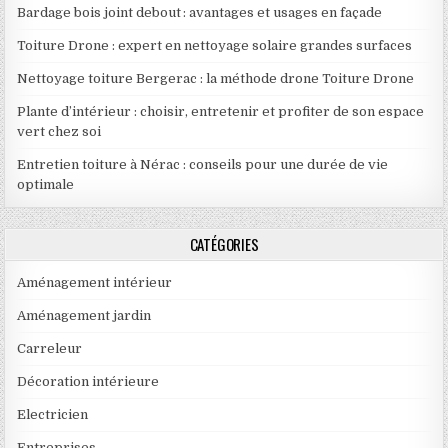
Bardage bois joint debout : avantages et usages en façade
Toiture Drone : expert en nettoyage solaire grandes surfaces
Nettoyage toiture Bergerac : la méthode drone Toiture Drone
Plante d’intérieur : choisir, entretenir et profiter de son espace
vert chez soi
Entretien toiture à Nérac : conseils pour une durée de vie
optimale
CATÉGORIES
Aménagement intérieur
Aménagement jardin
Carreleur
Décoration intérieure
Electricien
Entreprises