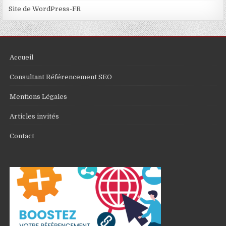
Site de WordPress-FR
Accueil
Consultant Référencement SEO
Mentions Légales
Articles invités
Contact