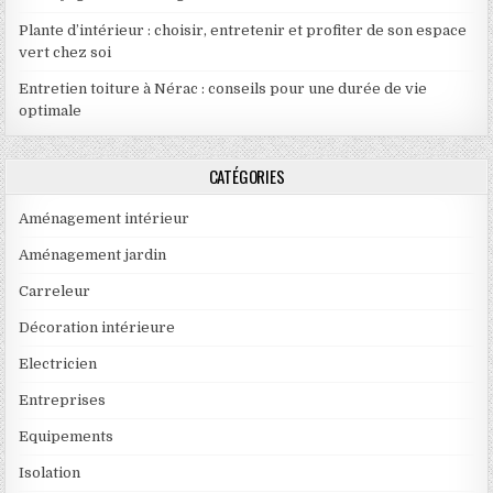
Plante d’intérieur : choisir, entretenir et profiter de son espace
vert chez soi
Entretien toiture à Nérac : conseils pour une durée de vie
optimale
CATÉGORIES
Aménagement intérieur
Aménagement jardin
Carreleur
Décoration intérieure
Electricien
Entreprises
Equipements
Isolation