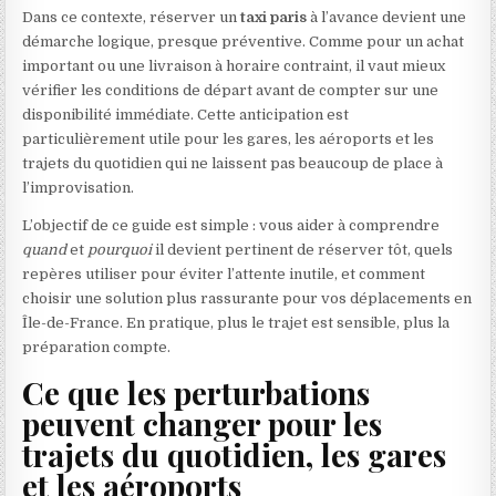
Dans ce contexte, réserver un
taxi paris
à l’avance devient une
démarche logique, presque préventive. Comme pour un achat
important ou une livraison à horaire contraint, il vaut mieux
vérifier les conditions de départ avant de compter sur une
disponibilité immédiate. Cette anticipation est
particulièrement utile pour les gares, les aéroports et les
trajets du quotidien qui ne laissent pas beaucoup de place à
l’improvisation.
L’objectif de ce guide est simple : vous aider à comprendre
quand
et
pourquoi
il devient pertinent de réserver tôt, quels
repères utiliser pour éviter l’attente inutile, et comment
choisir une solution plus rassurante pour vos déplacements en
Île-de-France. En pratique, plus le trajet est sensible, plus la
préparation compte.
Ce que les perturbations
peuvent changer pour les
trajets du quotidien, les gares
et les aéroports