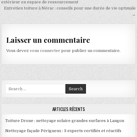
extérieur en espace de ressourcement
Entretien toiture à Nérac : conseils pour une durée de vie optimale
→
Laisser un commentaire
Vous devez
vous connecter
pour publier un commentaire.
Search for:
ARTICLES RÉCENTS
Toiture Drone : nettoyage solaire grandes surfaces à Langon
Nettoyage façade Périgueux : 3 experts certifiés et réactifs