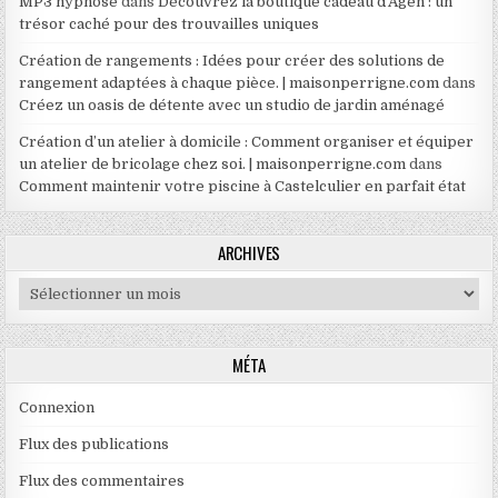
MP3 hypnose
dans
Découvrez la boutique cadeau d’Agen : un
trésor caché pour des trouvailles uniques
Création de rangements : Idées pour créer des solutions de
rangement adaptées à chaque pièce. | maisonperrigne.com
dans
Créez un oasis de détente avec un studio de jardin aménagé
Création d’un atelier à domicile : Comment organiser et équiper
un atelier de bricolage chez soi. | maisonperrigne.com
dans
Comment maintenir votre piscine à Castelculier en parfait état
ARCHIVES
Archives
MÉTA
Connexion
Flux des publications
Flux des commentaires