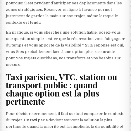
pourquoi il est prudent d’anticiper ses déplacements dans les
zones stratégiques. Réserver en ligne à l’avance permet
justement de garder la main sur son trajet, même lorsque le
contexte est tendu.
En pratique, si vous cherchez une solution fiable, posez-vous
une question simple : est-ce que la réservation vous fait gagner
du temps et vous apporte de la visibilité ? Si la réponse est oui,
vous êtes probablement face à une option plus rassurante
pour vos trajets quotidiens, vos transferts et vos besoins sur
mesure.
Taxi parisien, VTC, station ou
transport public : quand
chaque option est la plus
pertinente
Pour décider sereinement, il faut surtout comparer le contexte
du trajet. Un
taxi paris
devient souvent la solution la plus
pertinente quand la priorité est la simplicité, la disponibilité et