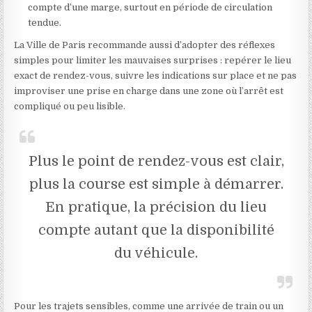
compte d’une marge, surtout en période de circulation
tendue.
La Ville de Paris recommande aussi d’adopter des réflexes
simples pour limiter les mauvaises surprises : repérer le lieu
exact de rendez-vous, suivre les indications sur place et ne pas
improviser une prise en charge dans une zone où l’arrêt est
compliqué ou peu lisible.
Plus le point de rendez-vous est clair,
plus la course est simple à démarrer.
En pratique, la précision du lieu
compte autant que la disponibilité
du véhicule.
Pour les trajets sensibles, comme une arrivée de train ou un