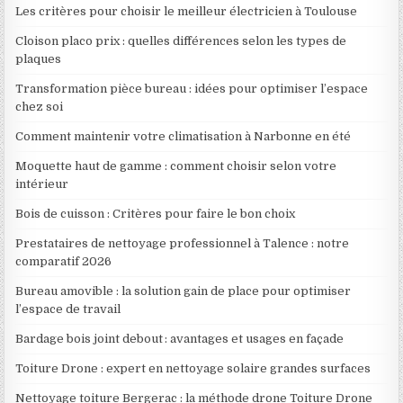
Les critères pour choisir le meilleur électricien à Toulouse
Cloison placo prix : quelles différences selon les types de
plaques
Transformation pièce bureau : idées pour optimiser l’espace
chez soi
Comment maintenir votre climatisation à Narbonne en été
Moquette haut de gamme : comment choisir selon votre
intérieur
Bois de cuisson : Critères pour faire le bon choix
Prestataires de nettoyage professionnel à Talence : notre
comparatif 2026
Bureau amovible : la solution gain de place pour optimiser
l’espace de travail
Bardage bois joint debout : avantages et usages en façade
Toiture Drone : expert en nettoyage solaire grandes surfaces
Nettoyage toiture Bergerac : la méthode drone Toiture Drone