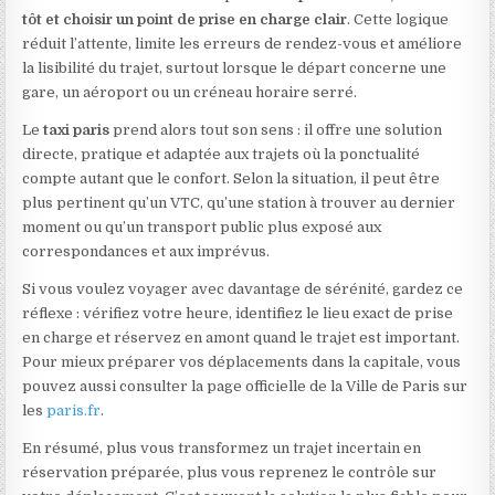
tôt et choisir un point de prise en charge clair
. Cette logique
réduit l’attente, limite les erreurs de rendez-vous et améliore
la lisibilité du trajet, surtout lorsque le départ concerne une
gare, un aéroport ou un créneau horaire serré.
Le
taxi paris
prend alors tout son sens : il offre une solution
directe, pratique et adaptée aux trajets où la ponctualité
compte autant que le confort. Selon la situation, il peut être
plus pertinent qu’un VTC, qu’une station à trouver au dernier
moment ou qu’un transport public plus exposé aux
correspondances et aux imprévus.
Si vous voulez voyager avec davantage de sérénité, gardez ce
réflexe : vérifiez votre heure, identifiez le lieu exact de prise
en charge et réservez en amont quand le trajet est important.
Pour mieux préparer vos déplacements dans la capitale, vous
pouvez aussi consulter la page officielle de la Ville de Paris sur
les
paris.fr
.
En résumé, plus vous transformez un trajet incertain en
réservation préparée, plus vous reprenez le contrôle sur