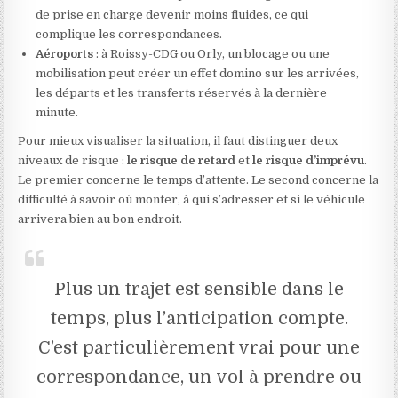
de prise en charge devenir moins fluides, ce qui
complique les correspondances.
Aéroports
: à Roissy-CDG ou Orly, un blocage ou une
mobilisation peut créer un effet domino sur les arrivées,
les départs et les transferts réservés à la dernière
minute.
Pour mieux visualiser la situation, il faut distinguer deux
niveaux de risque :
le risque de retard
et
le risque d’imprévu
.
Le premier concerne le temps d’attente. Le second concerne la
difficulté à savoir où monter, à qui s’adresser et si le véhicule
arrivera bien au bon endroit.
Plus un trajet est sensible dans le
temps, plus l’anticipation compte.
C’est particulièrement vrai pour une
correspondance, un vol à prendre ou