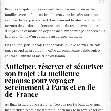
Pour les trajets professionnels, les arrivées tardives, les
familles avec enfants ou les départs vers les aéroports, un
service de taxi parisien est donc souvent le plus pertinent. Il
permet de garder une lecture simple du trajet, avec moins
d’imprévus et moins de dépendance aux correspondances ou à
la disponibilité d’un véhicule au dernier moment.
En résumé, plus le trajet est sensible, plus le
service de taxi
paris
prend de la valeur : il offre un compromis solide entre
confort, lisibilité et maîtrise du temps.
Anticiper, réserver et sécuriser
son trajet : la meilleure
réponse pour voyager
sereinement à Paris et en Île-
de-France
Au final, la meilleure stratégie face aux perturbations et aux
incertitudes reste assez simple :
anticiper le besoin, réserver