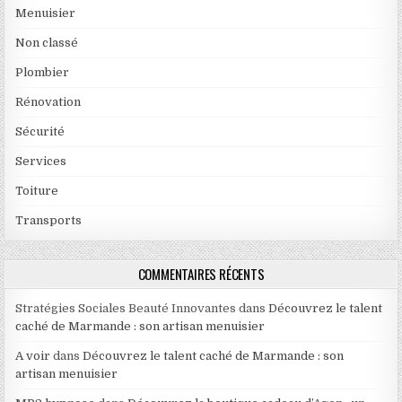
Menuisier
Non classé
Plombier
Rénovation
Sécurité
Services
Toiture
Transports
COMMENTAIRES RÉCENTS
Stratégies Sociales Beauté Innovantes
dans
Découvrez le talent
caché de Marmande : son artisan menuisier
A voir
dans
Découvrez le talent caché de Marmande : son
artisan menuisier