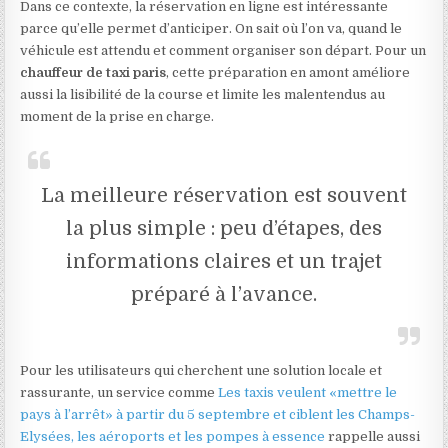
Dans ce contexte, la réservation en ligne est intéressante
parce qu’elle permet d’anticiper. On sait où l’on va, quand le
véhicule est attendu et comment organiser son départ. Pour un
chauffeur de taxi paris
, cette préparation en amont améliore
aussi la lisibilité de la course et limite les malentendus au
moment de la prise en charge.
La meilleure réservation est souvent
la plus simple : peu d’étapes, des
informations claires et un trajet
préparé à l’avance.
Pour les utilisateurs qui cherchent une solution locale et
rassurante, un service comme
Les taxis veulent «mettre le
pays à l’arrêt» à partir du 5 septembre et ciblent les Champs-
Elysées, les aéroports et les pompes à essence
rappelle aussi