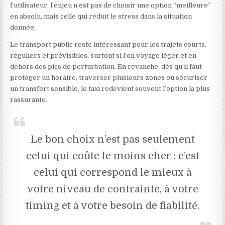
l’utilisateur, l’enjeu n’est pas de choisir une option “meilleure”
en absolu, mais celle qui réduit le stress dans la situation
donnée.
Le transport public reste intéressant pour les trajets courts,
réguliers et prévisibles, surtout si l’on voyage léger et en
dehors des pics de perturbation. En revanche, dès qu’il faut
protéger un horaire, traverser plusieurs zones ou sécuriser
un transfert sensible, le taxi redevient souvent l’option la plus
rassurante.
Le bon choix n’est pas seulement
celui qui coûte le moins cher : c’est
celui qui correspond le mieux à
votre niveau de contrainte, à votre
timing et à votre besoin de fiabilité.