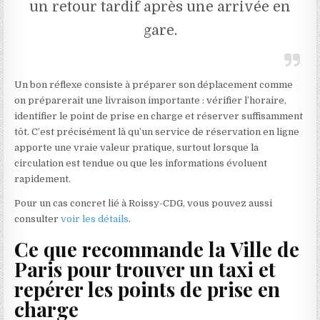
un retour tardif après une arrivée en
gare.
Un bon réflexe consiste à préparer son déplacement comme
on préparerait une livraison importante : vérifier l’horaire,
identifier le point de prise en charge et réserver suffisamment
tôt. C’est précisément là qu’un service de réservation en ligne
apporte une vraie valeur pratique, surtout lorsque la
circulation est tendue ou que les informations évoluent
rapidement.
Pour un cas concret lié à Roissy-CDG, vous pouvez aussi
consulter
voir les détails
.
Ce que recommande la Ville de
Paris pour trouver un taxi et
repérer les points de prise en
charge