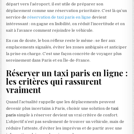
départ vers l’aéroport, il est utile de préparer son
déplacement comme une réservation prioritaire. C’est là qu’un
service de
réservation de taxi paris en ligne
devient
intéressant : on gagne en lisibilité, on réduit l’incertitude et on
sait à l’avance comment rejoindre le véhicule.
En cas de doute, le bon réflexe reste le même : se fier aux
emplacements signalés, éviter les zones ambiguës et anticiper
la prise en charge. C’est une façon concrète de voyager plus
sereinement dans Paris et en Île-de-France.
Réserver un taxi paris en ligne :
les critères qui rassurent
vraiment
Quand l’actualité rappelle que les déplacements peuvent
devenir plus incertains à Paris, choisir une solution de
taxi
paris
simple à réserver devient un vrai critère de confort.
L’objectif n’est pas seulement de trouver un véhicule, mais de
réduire l’attente, d’éviter les imprévus et de partir avec une