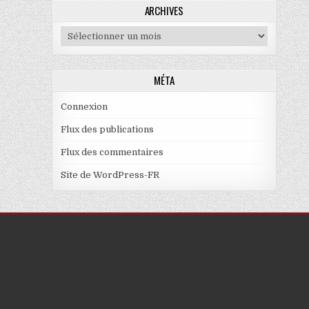
ARCHIVES
Archives
MÉTA
Connexion
Flux des publications
Flux des commentaires
Site de WordPress-FR