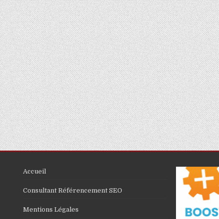
Accueil
Consultant Référencement SEO
Mentions Légales