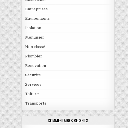
Entreprises
Equipements
Isolation
Menuisier
Non classé
Plombier
Rénovation
Sécurité
Services
Toiture
Transports
COMMENTAIRES RÉCENTS