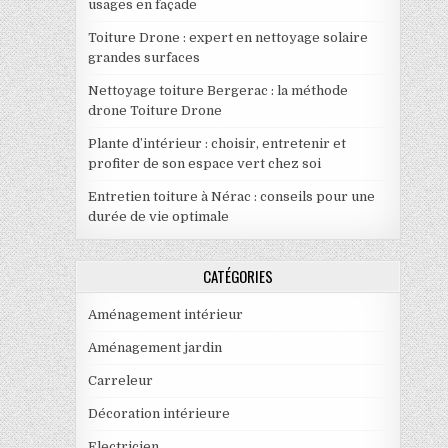
usages en façade
Toiture Drone : expert en nettoyage solaire
grandes surfaces
Nettoyage toiture Bergerac : la méthode
drone Toiture Drone
Plante d’intérieur : choisir, entretenir et
profiter de son espace vert chez soi
Entretien toiture à Nérac : conseils pour une
durée de vie optimale
CATÉGORIES
Aménagement intérieur
Aménagement jardin
Carreleur
Décoration intérieure
Electricien