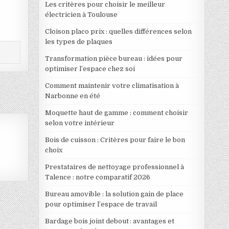
Les critères pour choisir le meilleur
électricien à Toulouse
Cloison placo prix : quelles différences selon
les types de plaques
Transformation pièce bureau : idées pour
optimiser l’espace chez soi
Comment maintenir votre climatisation à
Narbonne en été
Moquette haut de gamme : comment choisir
selon votre intérieur
Bois de cuisson : Critères pour faire le bon
choix
Prestataires de nettoyage professionnel à
Talence : notre comparatif 2026
Bureau amovible : la solution gain de place
pour optimiser l’espace de travail
Bardage bois joint debout : avantages et