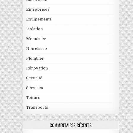
Entreprises
Equipements
Isolation
Menuisier
Non classé
Plombier
Rénovation
Sécurité
Services
Toiture
Transports
COMMENTAIRES RÉCENTS