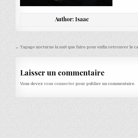
Author:
Isaac
Navigation de l’article
← Tapage nocturne la nuit que faire pour enfin retrouver le c
Laisser un commentaire
Vous devez
vous connecter
pour publier un commentaire.