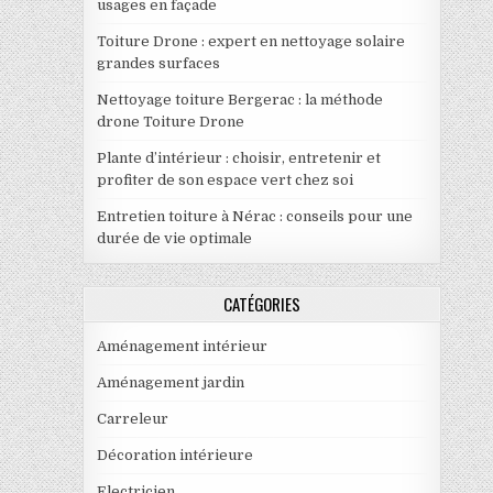
usages en façade
Toiture Drone : expert en nettoyage solaire
grandes surfaces
Nettoyage toiture Bergerac : la méthode
drone Toiture Drone
Plante d’intérieur : choisir, entretenir et
profiter de son espace vert chez soi
Entretien toiture à Nérac : conseils pour une
durée de vie optimale
CATÉGORIES
Aménagement intérieur
Aménagement jardin
Carreleur
Décoration intérieure
Electricien