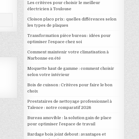
Les critères pour choisir le meilleur
électricien à Toulouse
Cloison placo prix : quelles différences selon
les types de plaques
Transformation pièce bureau : idées pour
optimiser l’espace chez soi
Comment maintenir votre climatisation à
Narbonne en été
Moquette haut de gamme : comment choisir
selon votre intérieur
Bois de cuisson : Critères pour faire le bon
choix
Prestataires de nettoyage professionnel à
Talence : notre comparatif 2026
Bureau amovible : la solution gain de place
pour optimiser l’espace de travail
Bardage bois joint debout : avantages et