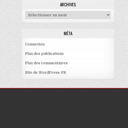
ARCHIVES
Archives
MÉTA
Connexion
Flux des publications
Flux des commentaires
Site de WordPress-FR