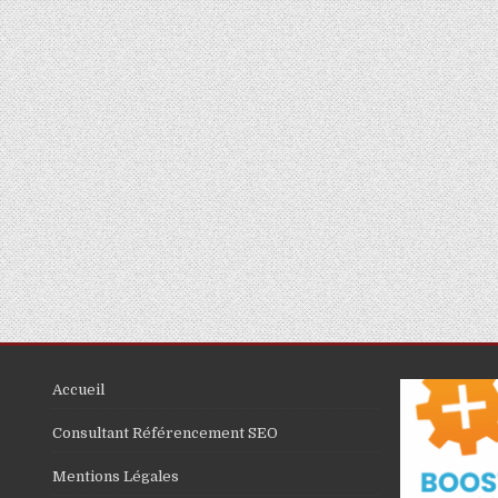
Accueil
Consultant Référencement SEO
Mentions Légales