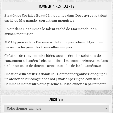
COMMENTAIRES RÉCENTS
Stratégies Sociales Beauté Innovantes
dans
Découvrez le talent
caché de Marmande : son artisan menuisier
A voir
dans
Découvrez le talent caché de Marmande : son
artisan menuisier
MP3 hypnose
dans
Découvrez la boutique cadeau d’Agen : un
trésor caché pour des trouvailles uniques
Création de rangements : Idées pour créer des solutions de
rangement adaptées à chaque pièce. | maisonperrigne.com
dans
Créez un oasis de détente avec un studio de jardin aménagé
Création d’un atelier à domicile : Comment organiser et équiper
un atelier de bricolage chez soi. | maisonperrigne.com
dans
Comment maintenir votre piscine à Castelculier en parfait état
ARCHIVES
Archives