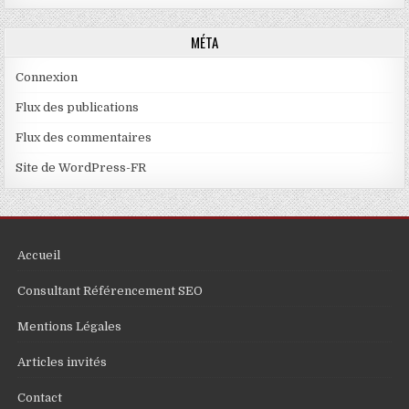
MÉTA
Connexion
Flux des publications
Flux des commentaires
Site de WordPress-FR
Accueil
Consultant Référencement SEO
Mentions Légales
Articles invités
Contact