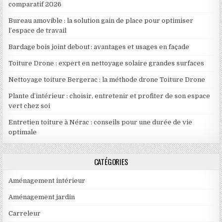
comparatif 2026
Bureau amovible : la solution gain de place pour optimiser
l’espace de travail
Bardage bois joint debout : avantages et usages en façade
Toiture Drone : expert en nettoyage solaire grandes surfaces
Nettoyage toiture Bergerac : la méthode drone Toiture Drone
Plante d’intérieur : choisir, entretenir et profiter de son espace
vert chez soi
Entretien toiture à Nérac : conseils pour une durée de vie
optimale
CATÉGORIES
Aménagement intérieur
Aménagement jardin
Carreleur