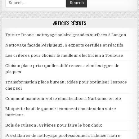
Search for:
ARTICLES RÉCENTS
Toiture Drone : nettoyage solaire grandes surfaces à Langon
Nettoyage façade Périgueux : 3 experts certifiés et réactifs
Les critères pour choisir le meilleur électricien à Toulouse
Cloison placo prix : quelles différences selon les types de
plaques
Transformation pièce bureau : idées pour optimiser l’espace
chez soi
Comment maintenir votre climatisation à Narbonne en été
Moquette haut de gamme : comment choisir selon votre
intérieur
Bois de cuisson : Critères pour faire le bon choix
Prestataires de nettoyage professionnel à Talence : notre