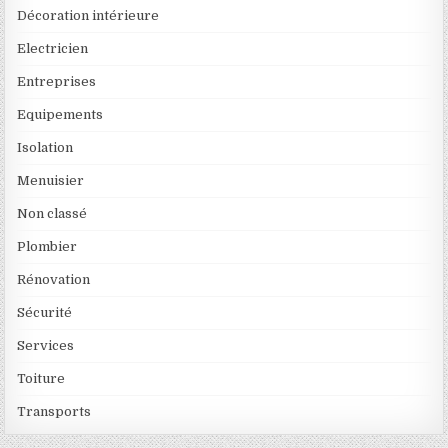
Décoration intérieure
Electricien
Entreprises
Equipements
Isolation
Menuisier
Non classé
Plombier
Rénovation
Sécurité
Services
Toiture
Transports