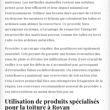
matériaux. Les méthodes manuelles restent une solution
prisée pour leur efficacité et leur impact minimal sur
l’environnement. Utiliser une brosse dure permet de retirer
en douceur les mousses et lichens qui colonisent les tuiles et
ardoises sans abîmer la couverture. Ce procédé, bien
qu’exigeant en temps, a l’avantage de respecter l’intégrité
structurelle des matériaux poreux, comme les tuiles en terre
cuite ou les ardoises naturelles.
Procéder à un curage régulier des gouttières est également
essentiel. Cela permet de garantir une bonne évacuation des
eaux de pluie et d’éviter les infiltrations d’eau. Il est crucial de
veiller à ce que les débris ne s’accumulent pas, provoquant
d’éventuelles fuites ou débordements. Un entretien régulier
contribuera à maintenir une couverture de toit en bon état.
Cela s’avère primordial face aux intempéries fréquentes de la
région. Les couvreurs recommandent souvent de procéder à
ces interventions au moins deux fois par an.
Utilisation de produits spécialisés
pour la toiture à Royan