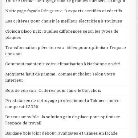
Toiture Drone : nettoyage solaire grandes surfaces à Langon
Nettoyage façade Périgueux : 3 experts certifiés et réactifs
Les critères pour choisir le meilleur électricien à Toulouse
Cloison placo prix : quelles différences selon les types de
plaques
Transformation pièce bureau : idées pour optimiser l’espace
chez soi
Comment maintenir votre climatisation à Narbonne en été
Moquette haut de gamme : comment choisir selon votre
intérieur
Bois de cuisson : Critères pour faire le bon choix
Prestataires de nettoyage professionnel à Talence : notre
comparatif 2026
Bureau amovible : la solution gain de place pour optimiser
l’espace de travail
Bardage bois joint debout : avantages et usages en façade