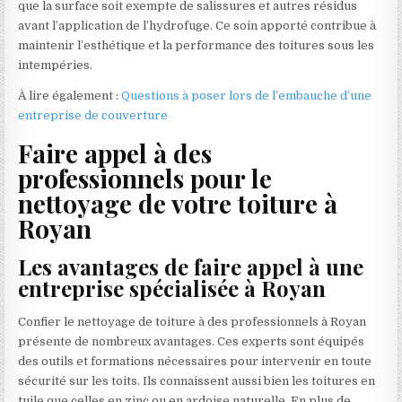
que la surface soit exempte de salissures et autres résidus
avant l’application de l’hydrofuge. Ce soin apporté contribue à
maintenir l’esthétique et la performance des toitures sous les
intempéries.
À lire également :
Questions à poser lors de l’embauche d’une
entreprise de couverture
Faire appel à des
professionnels pour le
nettoyage de votre toiture à
Royan
Les avantages de faire appel à une
entreprise spécialisée à Royan
Confier le nettoyage de toiture à des professionnels à Royan
présente de nombreux avantages. Ces experts sont équipés
des outils et formations nécessaires pour intervenir en toute
sécurité sur les toits. Ils connaissent aussi bien les toitures en
tuile que celles en zinc ou en ardoise naturelle. En plus de