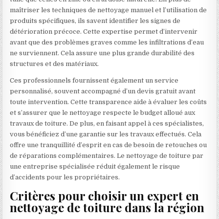
maîtriser les techniques de nettoyage manuel et l’utilisation de
produits spécifiques, ils savent identifier les signes de
détérioration précoce. Cette expertise permet d’intervenir
avant que des problèmes graves comme les infiltrations d’eau
ne surviennent. Cela assure une plus grande durabilité des
structures et des matériaux.
Ces professionnels fournissent également un service
personnalisé, souvent accompagné d’un devis gratuit avant
toute intervention. Cette transparence aide à évaluer les coûts
et s’assurer que le nettoyage respecte le budget alloué aux
travaux de toiture. De plus, en faisant appel à ces spécialistes,
vous bénéficiez d’une garantie sur les travaux effectués. Cela
offre une tranquillité d’esprit en cas de besoin de retouches ou
de réparations complémentaires. Le nettoyage de toiture par
une entreprise spécialisée réduit également le risque
d’accidents pour les propriétaires.
Critères pour choisir un expert en
nettoyage de toiture dans la région