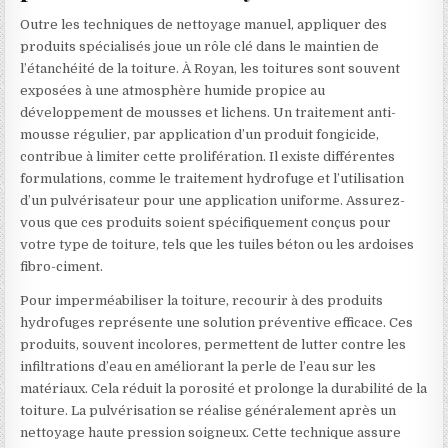
Outre les techniques de nettoyage manuel, appliquer des
produits spécialisés joue un rôle clé dans le maintien de
l’étanchéité de la toiture. À Royan, les toitures sont souvent
exposées à une atmosphère humide propice au
développement de mousses et lichens. Un traitement anti-
mousse régulier, par application d’un produit fongicide,
contribue à limiter cette prolifération. Il existe différentes
formulations, comme le traitement hydrofuge et l’utilisation
d’un pulvérisateur pour une application uniforme. Assurez-
vous que ces produits soient spécifiquement conçus pour
votre type de toiture, tels que les tuiles béton ou les ardoises
fibro-ciment.
Pour imperméabiliser la toiture, recourir à des produits
hydrofuges représente une solution préventive efficace. Ces
produits, souvent incolores, permettent de lutter contre les
infiltrations d’eau en améliorant la perle de l’eau sur les
matériaux. Cela réduit la porosité et prolonge la durabilité de la
toiture. La pulvérisation se réalise généralement après un
nettoyage haute pression soigneux. Cette technique assure