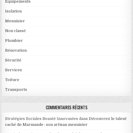
Equipements
Isolation
Menuisier
Non classé
Plombier
Rénovation
Sécurité
Services
Toiture
Transports
COMMENTAIRES RÉCENTS
Stratégies Sociales Beauté Innovantes
dans
Découvrez le talent
caché de Marmande : son artisan menuisier