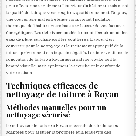
peut affecter non seulement l’intérieur du bâtiment, mais aussi
la qualité de l’air que vous respirez quotidiennement. De plus,
une couverture mal entretenue compromet l’isolation
thermique de l’habitat, entraînant une hausse de vos factures
énergétiques. Les débris accumulés freinent l’écoulement des
eaux de pluie, surchargeant les gouttières. L’appui d’un
couvreur pour le nettoyage et le traitement approprié de la
toiture préviennent ces impacts négatifs. Les interventions de
rénovation de toiture à Royan assurent non seulement la
beauté visuelle, mais également la sécurité et le confort de
votre maison.
Techniques efficaces de
nettoyage de toiture à Royan
Méthodes manuelles pour un
nettoyage sécurisé
Le nettoyage de toiture à Royan nécessite des techniques
adaptées pour assurer la propreté et la longévité des