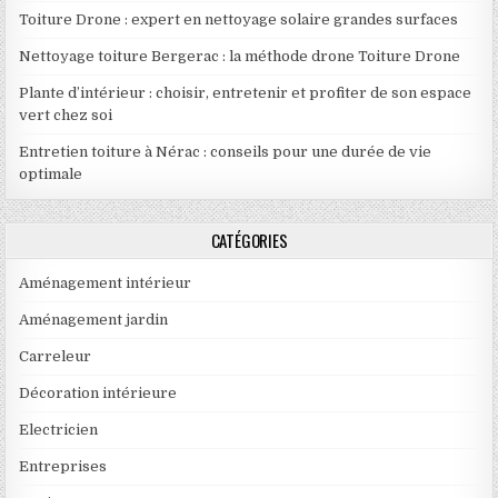
Toiture Drone : expert en nettoyage solaire grandes surfaces
Nettoyage toiture Bergerac : la méthode drone Toiture Drone
Plante d’intérieur : choisir, entretenir et profiter de son espace
vert chez soi
Entretien toiture à Nérac : conseils pour une durée de vie
optimale
CATÉGORIES
Aménagement intérieur
Aménagement jardin
Carreleur
Décoration intérieure
Electricien
Entreprises