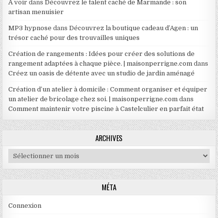
A voir
dans
Découvrez le talent caché de Marmande : son
artisan menuisier
MP3 hypnose
dans
Découvrez la boutique cadeau d’Agen : un
trésor caché pour des trouvailles uniques
Création de rangements : Idées pour créer des solutions de
rangement adaptées à chaque pièce. | maisonperrigne.com
dans
Créez un oasis de détente avec un studio de jardin aménagé
Création d’un atelier à domicile : Comment organiser et équiper
un atelier de bricolage chez soi. | maisonperrigne.com
dans
Comment maintenir votre piscine à Castelculier en parfait état
ARCHIVES
Archives
MÉTA
Connexion