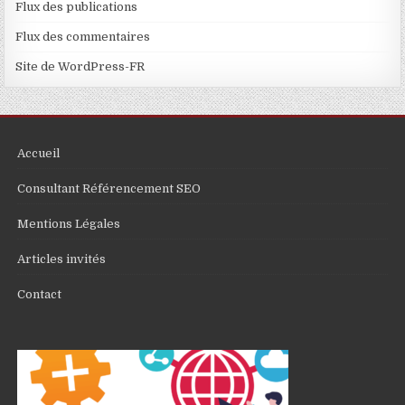
Flux des publications
Flux des commentaires
Site de WordPress-FR
Accueil
Consultant Référencement SEO
Mentions Légales
Articles invités
Contact