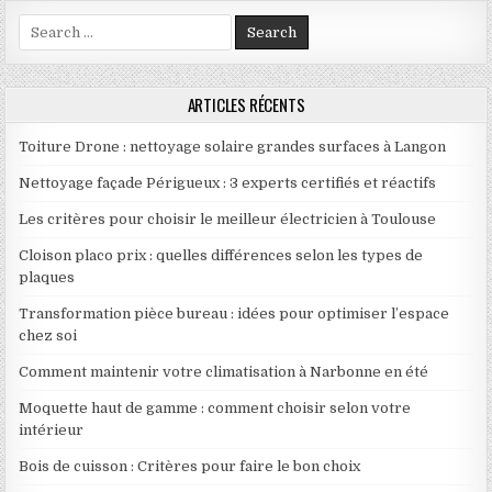
Search for:
ARTICLES RÉCENTS
Toiture Drone : nettoyage solaire grandes surfaces à Langon
Nettoyage façade Périgueux : 3 experts certifiés et réactifs
Les critères pour choisir le meilleur électricien à Toulouse
Cloison placo prix : quelles différences selon les types de
plaques
Transformation pièce bureau : idées pour optimiser l’espace
chez soi
Comment maintenir votre climatisation à Narbonne en été
Moquette haut de gamme : comment choisir selon votre
intérieur
Bois de cuisson : Critères pour faire le bon choix