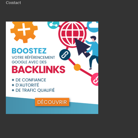
Contact