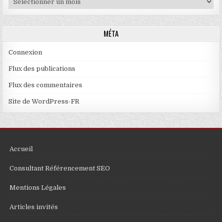
MÉTA
Connexion
Flux des publications
Flux des commentaires
Site de WordPress-FR
Accueil
Consultant Référencement SEO
Mentions Légales
Articles invités