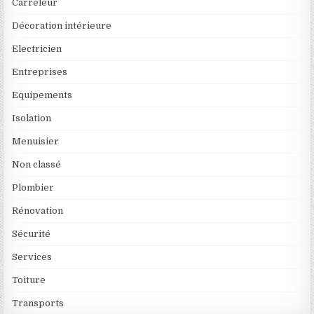
Carreleur
Décoration intérieure
Electricien
Entreprises
Equipements
Isolation
Menuisier
Non classé
Plombier
Rénovation
Sécurité
Services
Toiture
Transports