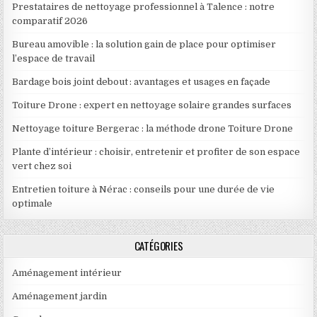
Prestataires de nettoyage professionnel à Talence : notre
comparatif 2026
Bureau amovible : la solution gain de place pour optimiser
l’espace de travail
Bardage bois joint debout : avantages et usages en façade
Toiture Drone : expert en nettoyage solaire grandes surfaces
Nettoyage toiture Bergerac : la méthode drone Toiture Drone
Plante d’intérieur : choisir, entretenir et profiter de son espace
vert chez soi
Entretien toiture à Nérac : conseils pour une durée de vie
optimale
CATÉGORIES
Aménagement intérieur
Aménagement jardin