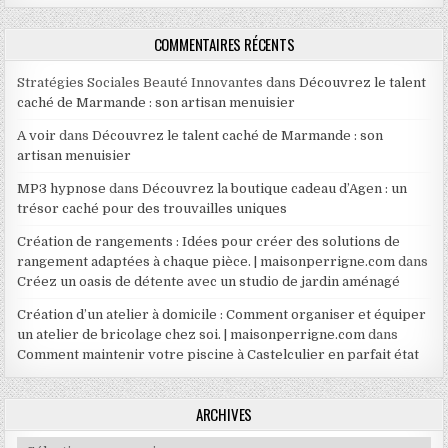
COMMENTAIRES RÉCENTS
Stratégies Sociales Beauté Innovantes
dans
Découvrez le talent
caché de Marmande : son artisan menuisier
A voir
dans
Découvrez le talent caché de Marmande : son
artisan menuisier
MP3 hypnose
dans
Découvrez la boutique cadeau d’Agen : un
trésor caché pour des trouvailles uniques
Création de rangements : Idées pour créer des solutions de
rangement adaptées à chaque pièce. | maisonperrigne.com
dans
Créez un oasis de détente avec un studio de jardin aménagé
Création d’un atelier à domicile : Comment organiser et équiper
un atelier de bricolage chez soi. | maisonperrigne.com
dans
Comment maintenir votre piscine à Castelculier en parfait état
ARCHIVES
Archives