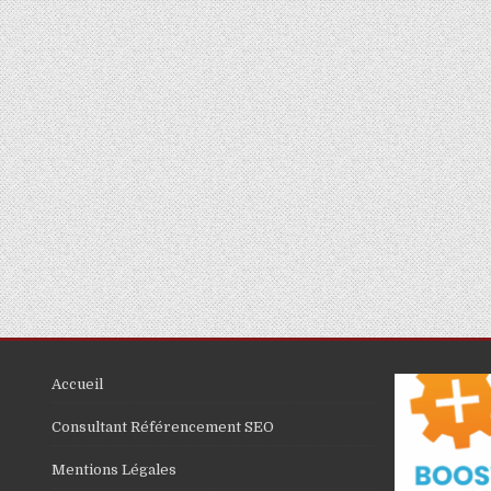
Accueil
Consultant Référencement SEO
Mentions Légales