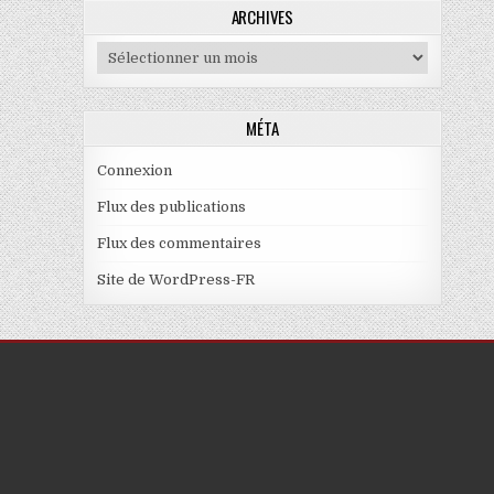
ARCHIVES
Archives
MÉTA
Connexion
Flux des publications
Flux des commentaires
Site de WordPress-FR