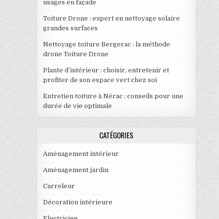
usages en façade
Toiture Drone : expert en nettoyage solaire
grandes surfaces
Nettoyage toiture Bergerac : la méthode
drone Toiture Drone
Plante d’intérieur : choisir, entretenir et
profiter de son espace vert chez soi
Entretien toiture à Nérac : conseils pour une
durée de vie optimale
CATÉGORIES
Aménagement intérieur
Aménagement jardin
Carreleur
Décoration intérieure
Electricien