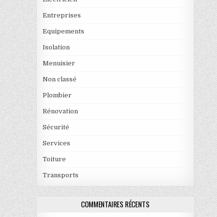
Entreprises
Equipements
Isolation
Menuisier
Non classé
Plombier
Rénovation
Sécurité
Services
Toiture
Transports
COMMENTAIRES RÉCENTS