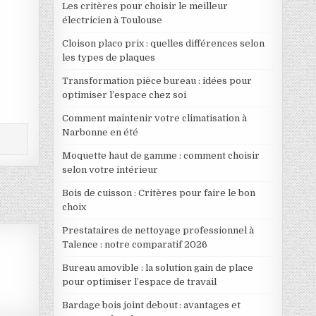
Les critères pour choisir le meilleur
électricien à Toulouse
Cloison placo prix : quelles différences selon
les types de plaques
Transformation pièce bureau : idées pour
optimiser l’espace chez soi
Comment maintenir votre climatisation à
Narbonne en été
Moquette haut de gamme : comment choisir
selon votre intérieur
Bois de cuisson : Critères pour faire le bon
choix
Prestataires de nettoyage professionnel à
Talence : notre comparatif 2026
Bureau amovible : la solution gain de place
pour optimiser l’espace de travail
Bardage bois joint debout : avantages et