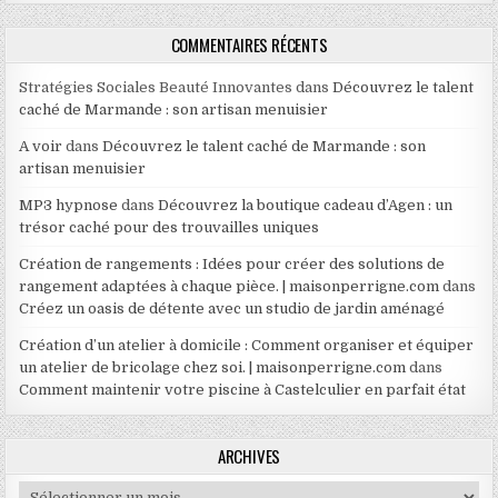
COMMENTAIRES RÉCENTS
Stratégies Sociales Beauté Innovantes
dans
Découvrez le talent
caché de Marmande : son artisan menuisier
A voir
dans
Découvrez le talent caché de Marmande : son
artisan menuisier
MP3 hypnose
dans
Découvrez la boutique cadeau d’Agen : un
trésor caché pour des trouvailles uniques
Création de rangements : Idées pour créer des solutions de
rangement adaptées à chaque pièce. | maisonperrigne.com
dans
Créez un oasis de détente avec un studio de jardin aménagé
Création d’un atelier à domicile : Comment organiser et équiper
un atelier de bricolage chez soi. | maisonperrigne.com
dans
Comment maintenir votre piscine à Castelculier en parfait état
ARCHIVES
Archives