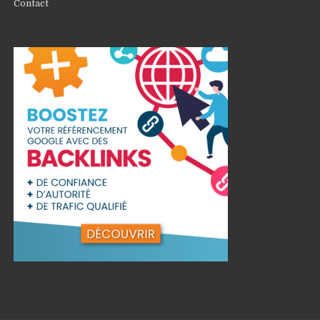
Contact