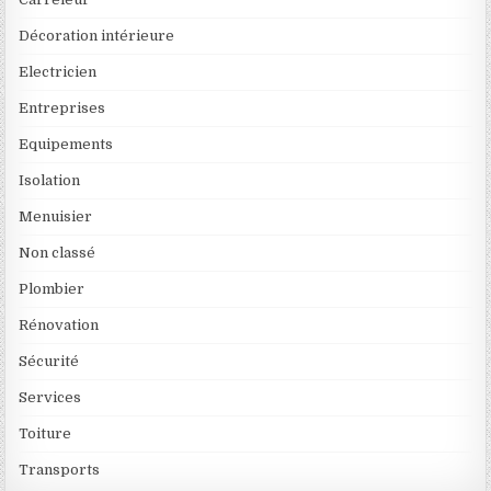
Décoration intérieure
Electricien
Entreprises
Equipements
Isolation
Menuisier
Non classé
Plombier
Rénovation
Sécurité
Services
Toiture
Transports