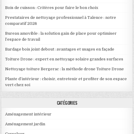
Bois de cuisson : Critères pour faire le bon choix
Prestataires de nettoyage professionnel à Talence : notre
comparatif 2026
Bureau amovible : la solution gain de place pour optimiser
l’espace de travail
Bardage bois joint debout : avantages et usages en façade
Toiture Drone : expert en nettoyage solaire grandes surfaces
Nettoyage toiture Bergerac : la méthode drone Toiture Drone
Plante d’intérieur : choisir, entretenir et profiter de son espace
vert chez soi
CATÉGORIES
Aménagement intérieur
Aménagement jardin
Carreleur