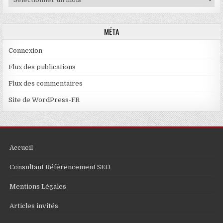
MÉTA
Connexion
Flux des publications
Flux des commentaires
Site de WordPress-FR
Accueil
Consultant Référencement SEO
Mentions Légales
Articles invités