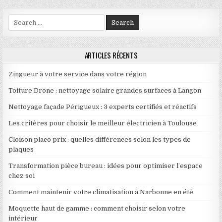
Search for:
ARTICLES RÉCENTS
Zingueur à votre service dans votre région
Toiture Drone : nettoyage solaire grandes surfaces à Langon
Nettoyage façade Périgueux : 3 experts certifiés et réactifs
Les critères pour choisir le meilleur électricien à Toulouse
Cloison placo prix : quelles différences selon les types de
plaques
Transformation pièce bureau : idées pour optimiser l’espace
chez soi
Comment maintenir votre climatisation à Narbonne en été
Moquette haut de gamme : comment choisir selon votre
intérieur