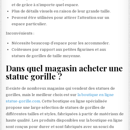
et de grâce à n’importe quel espace.
Plus de détails visuels en raison de leur grande taille.
Peuvent être utilisées pour attirer l’attention sur un
espace particulier.
Inconvénients :
Nécessite beaucoup d’espace pour les accommoder.
Coûteuses par rapport aux petites figurines et aux
statues de gorilles de taille moyenne.
Dans quel magasin acheter une
statue gorille ?
Il existe de nombreux magasins qui vendent des statues de
gorilles, mais le meilleur choix est sur
la boutique en ligne
statue-gorille.com
. Cette boutique en ligne spécialisée
propose une large sélection de statues de gorilles de
différentes tailles et styles, fabriquées à partir de matériaux de
haute qualité. Les produits disponibles sur la boutique en ligne
sont conçus pour durer et sont fabriqués avec un souci du