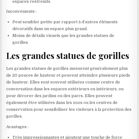
espaces restreints.
Inconvénients :
Peut sembler petite par rapport à d’autres éléments
décoratifs dans un espace plus grand.
Moins de détails visuels que les grandes statues de
gorilles.
Les grandes statues de gorilles
Les grandes statues de gorilles mesurent généralement plus
de 20 pouces de hauteur et peuvent atteindre plusieurs pieds
de hauteur. Elles sont souvent utilisées comme centre de
conversation dans les espaces extérieurs ou intérieurs, ou
pour décorer des jardins ou des parcs. Elles peuvent
également être utilisées dans les zoos ou les centres de
conservation pour sensibiliser les visiteurs à la protection des
gorilles.
Avantages :
Très impressionnantes et ajoutent une touche de force