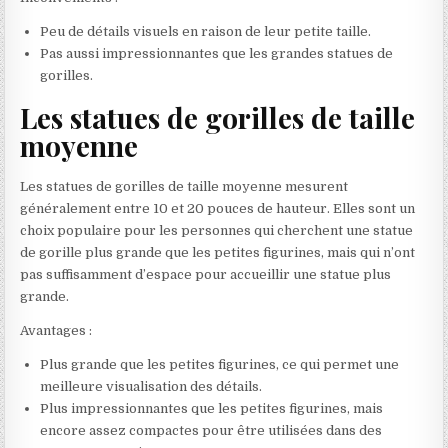
Peu de détails visuels en raison de leur petite taille.
Pas aussi impressionnantes que les grandes statues de
gorilles.
Les statues de gorilles de taille
moyenne
Les statues de gorilles de taille moyenne mesurent
généralement entre 10 et 20 pouces de hauteur. Elles sont un
choix populaire pour les personnes qui cherchent une statue
de gorille plus grande que les petites figurines, mais qui n’ont
pas suffisamment d’espace pour accueillir une statue plus
grande.
Avantages :
Plus grande que les petites figurines, ce qui permet une
meilleure visualisation des détails.
Plus impressionnantes que les petites figurines, mais
encore assez compactes pour être utilisées dans des