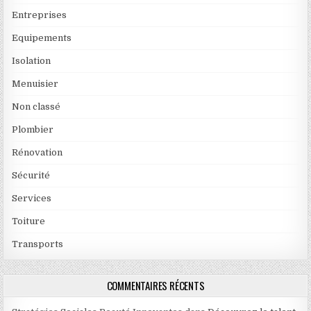
Entreprises
Equipements
Isolation
Menuisier
Non classé
Plombier
Rénovation
Sécurité
Services
Toiture
Transports
COMMENTAIRES RÉCENTS