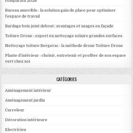
comparatif 2026
Bureau amovible : la solution gain de place pour optimiser
l’espace de travail
Bardage bois joint debout : avantages et usages en façade
Toiture Drone : expert en nettoyage solaire grandes surfaces
Nettoyage toiture Bergerac : la méthode drone Toiture Drone
Plante d’intérieur : choisir, entretenir et profiter de son espace
vert chez soi
CATÉGORIES
Aménagement intérieur
Aménagement jardin
Carreleur
Décoration intérieure
Electricien