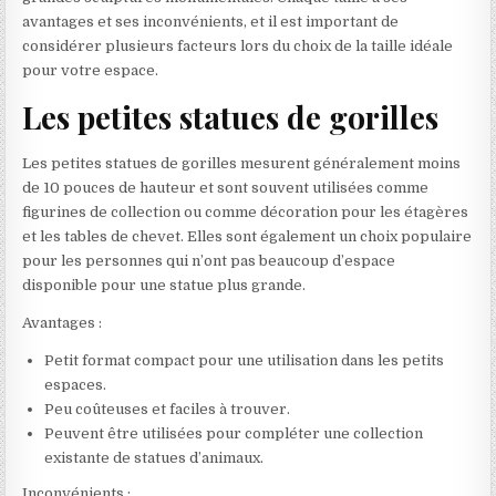
avantages et ses inconvénients, et il est important de
considérer plusieurs facteurs lors du choix de la taille idéale
pour votre espace.
Les petites statues de gorilles
Les petites statues de gorilles mesurent généralement moins
de 10 pouces de hauteur et sont souvent utilisées comme
figurines de collection ou comme décoration pour les étagères
et les tables de chevet. Elles sont également un choix populaire
pour les personnes qui n’ont pas beaucoup d’espace
disponible pour une statue plus grande.
Avantages :
Petit format compact pour une utilisation dans les petits
espaces.
Peu coûteuses et faciles à trouver.
Peuvent être utilisées pour compléter une collection
existante de statues d’animaux.
Inconvénients :