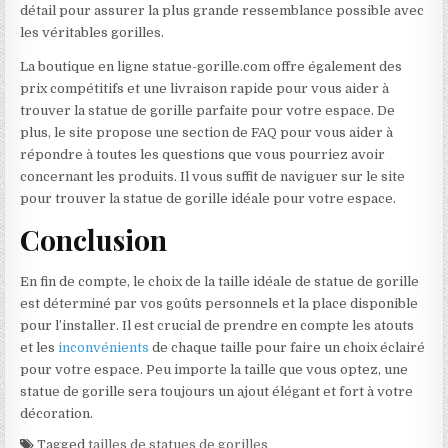
détail pour assurer la plus grande ressemblance possible avec
les véritables gorilles.
La boutique en ligne statue-gorille.com offre également des
prix compétitifs et une livraison rapide pour vous aider à
trouver la statue de gorille parfaite pour votre espace. De
plus, le site propose une section de FAQ pour vous aider à
répondre à toutes les questions que vous pourriez avoir
concernant les produits. Il vous suffit de naviguer sur le site
pour trouver la statue de gorille idéale pour votre espace.
Conclusion
En fin de compte, le choix de la taille idéale de statue de gorille
est déterminé par vos goûts personnels et la place disponible
pour l’installer. Il est crucial de prendre en compte les atouts
et les
inconvénients
de chaque taille pour faire un choix éclairé
pour votre espace. Peu importe la taille que vous optez, une
statue de gorille sera toujours un ajout élégant et fort à votre
décoration.
Tagged
tailles de statues de gorilles