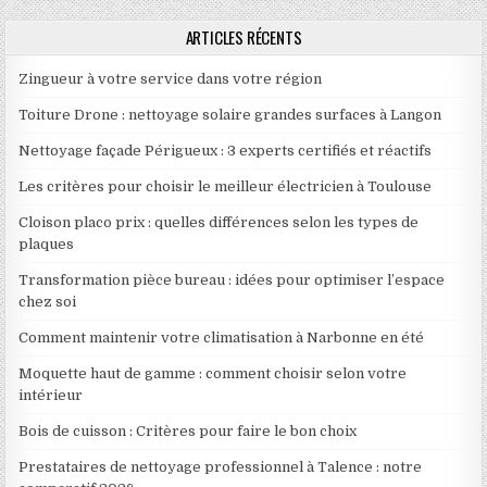
ARTICLES RÉCENTS
Zingueur à votre service dans votre région
Toiture Drone : nettoyage solaire grandes surfaces à Langon
Nettoyage façade Périgueux : 3 experts certifiés et réactifs
Les critères pour choisir le meilleur électricien à Toulouse
Cloison placo prix : quelles différences selon les types de
plaques
Transformation pièce bureau : idées pour optimiser l’espace
chez soi
Comment maintenir votre climatisation à Narbonne en été
Moquette haut de gamme : comment choisir selon votre
intérieur
Bois de cuisson : Critères pour faire le bon choix
Prestataires de nettoyage professionnel à Talence : notre