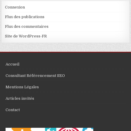
Connexion
Flux des publications
Flux des commentaires
Site de WordPress-FR
Accueil
Consultant Référencement SEO
Mentions Légales
Articles invités
Contact