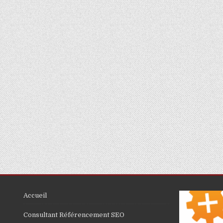
Accueil
Consultant Référencement SEO