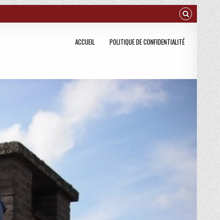
ACCUEIL
POLITIQUE DE CONFIDENTIALITÉ