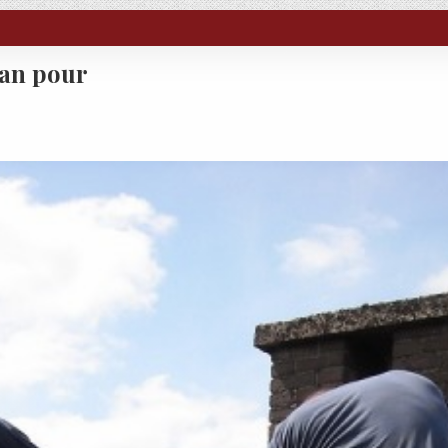
san pour