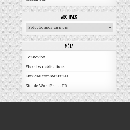
ARCHIVES
Archives
MÉTA
Connexion
Flux des publications
Flux des commentaires
Site de WordPress-FR