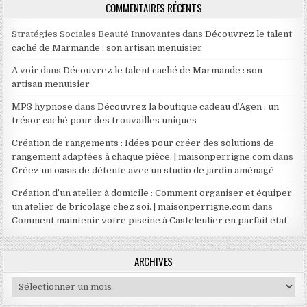
COMMENTAIRES RÉCENTS
Stratégies Sociales Beauté Innovantes
dans
Découvrez le talent
caché de Marmande : son artisan menuisier
A voir
dans
Découvrez le talent caché de Marmande : son
artisan menuisier
MP3 hypnose
dans
Découvrez la boutique cadeau d’Agen : un
trésor caché pour des trouvailles uniques
Création de rangements : Idées pour créer des solutions de
rangement adaptées à chaque pièce. | maisonperrigne.com
dans
Créez un oasis de détente avec un studio de jardin aménagé
Création d’un atelier à domicile : Comment organiser et équiper
un atelier de bricolage chez soi. | maisonperrigne.com
dans
Comment maintenir votre piscine à Castelculier en parfait état
ARCHIVES
Archives