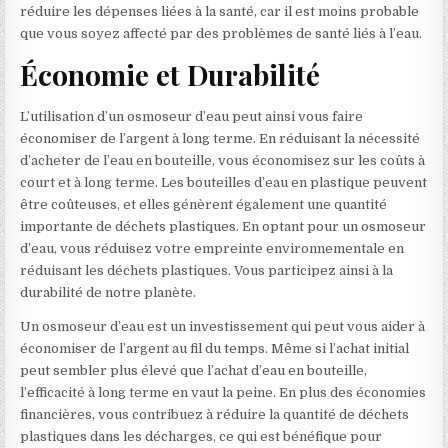
réduire les dépenses liées à la santé, car il est moins probable
que vous soyez affecté par des problèmes de santé liés à l’eau.
Économie et Durabilité
L’utilisation d’un osmoseur d’eau peut ainsi vous faire
économiser de l’argent à long terme. En réduisant la nécessité
d’acheter de l’eau en bouteille, vous économisez sur les coûts à
court et à long terme. Les bouteilles d’eau en plastique peuvent
être coûteuses, et elles génèrent également une quantité
importante de déchets plastiques. En optant pour un osmoseur
d’eau, vous réduisez votre empreinte environnementale en
réduisant les déchets plastiques. Vous participez ainsi à la
durabilité de notre planète.
Un osmoseur d’eau est un investissement qui peut vous aider à
économiser de l’argent au fil du temps. Même si l’achat initial
peut sembler plus élevé que l’achat d’eau en bouteille,
l’efficacité à long terme en vaut la peine. En plus des économies
financières, vous contribuez à réduire la quantité de déchets
plastiques dans les décharges, ce qui est bénéfique pour