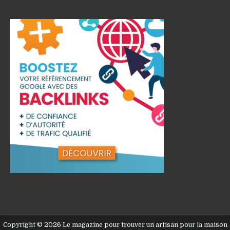
Copyright © 2026 Le magazine pour trouver un artisan pour la maison