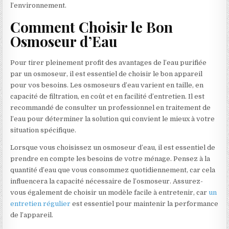
l’environnement.
Comment Choisir le Bon
Osmoseur d’Eau
Pour tirer pleinement profit des avantages de l’eau purifiée
par un osmoseur, il est essentiel de choisir le bon appareil
pour vos besoins. Les osmoseurs d’eau varient en taille, en
capacité de filtration, en coût et en facilité d’entretien. Il est
recommandé de consulter un professionnel en traitement de
l’eau pour déterminer la solution qui convient le mieux à votre
situation spécifique.
Lorsque vous choisissez un osmoseur d’eau, il est essentiel de
prendre en compte les besoins de votre ménage. Pensez à la
quantité d’eau que vous consommez quotidiennement, car cela
influencera la capacité nécessaire de l’osmoseur. Assurez-
vous également de choisir un modèle facile à entretenir, car
un
entretien régulier
est essentiel pour maintenir la performance
de l’appareil.