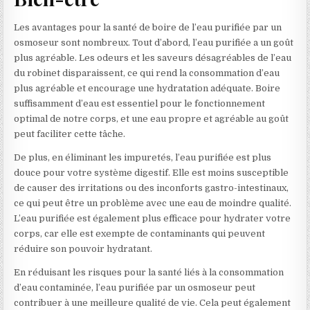
Les avantages pour la santé de boire de l’eau purifiée par un
osmoseur sont nombreux. Tout d’abord, l’eau purifiée a un goût
plus agréable. Les odeurs et les saveurs désagréables de l’eau
du robinet disparaissent, ce qui rend la consommation d’eau
plus agréable et encourage une hydratation adéquate. Boire
suffisamment d’eau est essentiel pour le fonctionnement
optimal de notre corps, et une eau propre et agréable au goût
peut faciliter cette tâche.
De plus, en éliminant les impuretés, l’eau purifiée est plus
douce pour votre système digestif. Elle est moins susceptible
de causer des irritations ou des inconforts gastro-intestinaux,
ce qui peut être un problème avec une eau de moindre qualité.
L’eau purifiée est également plus efficace pour hydrater votre
corps, car elle est exempte de contaminants qui peuvent
réduire son pouvoir hydratant.
En réduisant les risques pour la santé liés à la consommation
d’eau contaminée, l’eau purifiée par un osmoseur peut
contribuer à une meilleure qualité de vie. Cela peut également