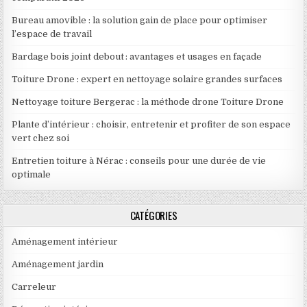
Bureau amovible : la solution gain de place pour optimiser
l’espace de travail
Bardage bois joint debout : avantages et usages en façade
Toiture Drone : expert en nettoyage solaire grandes surfaces
Nettoyage toiture Bergerac : la méthode drone Toiture Drone
Plante d’intérieur : choisir, entretenir et profiter de son espace
vert chez soi
Entretien toiture à Nérac : conseils pour une durée de vie
optimale
CATÉGORIES
Aménagement intérieur
Aménagement jardin
Carreleur