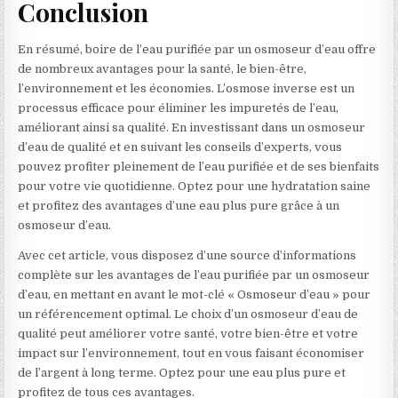
Conclusion
En résumé, boire de l’eau purifiée par un osmoseur d’eau offre
de nombreux avantages pour la santé, le bien-être,
l’environnement et les économies. L’osmose inverse est un
processus efficace pour éliminer les impuretés de l’eau,
améliorant ainsi sa qualité. En investissant dans un osmoseur
d’eau de qualité et en suivant les conseils d’experts, vous
pouvez profiter pleinement de l’eau purifiée et de ses bienfaits
pour votre vie quotidienne. Optez pour une hydratation saine
et profitez des avantages d’une eau plus pure grâce à un
osmoseur d’eau.
Avec cet article, vous disposez d’une source d’informations
complète sur les avantages de l’eau purifiée par un osmoseur
d’eau, en mettant en avant le mot-clé « Osmoseur d’eau » pour
un référencement optimal. Le choix d’un osmoseur d’eau de
qualité peut améliorer votre santé, votre bien-être et votre
impact sur l’environnement, tout en vous faisant économiser
de l’argent à long terme. Optez pour une eau plus pure et
profitez de tous ces avantages.