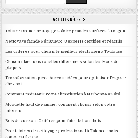
ARTICLES RÉCENTS
Toiture Drone : nettoyage solaire grandes surfaces à Langon
Nettoyage façade Périgueux : 3 experts certifiés et réactifs
Les critères pour choisir le meilleur électricien à Toulouse
Cloison placo prix : quelles différences selon les types de
plaques
Transformation pièce bureau : idées pour optimiser l’espace
chez soi
Comment maintenir votre climatisation à Narbonne en été
Moquette haut de gamme : comment choisir selon votre
intérieur
Bois de cuisson : Critères pour faire le bon choix
Prestataires de nettoyage professionnel à Talence : notre
comparatif 2026