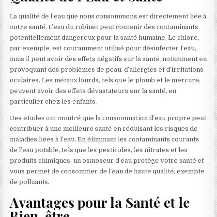
La qualité de l’eau que nous consommons est directement liée à
notre santé. L’eau du robinet peut contenir des contaminants
potentiellement dangereux pour la santé humaine. Le chlore,
par exemple, est couramment utilisé pour désinfecter l’eau,
mais il peut avoir des effets négatifs sur la santé, notamment en
provoquant des problèmes de peau, d’allergies et d’irritations
oculaires. Les métaux lourds, tels que le plomb et le mercure,
peuvent avoir des effets dévastateurs sur la santé, en
particulier chez les enfants.
Des études ont montré que la consommation d’eau propre peut
contribuer à une meilleure santé en réduisant les risques de
maladies liées à l’eau. En éliminant les contaminants courants
de l’eau potable, tels que les pesticides, les nitrates et les
produits chimiques, un osmoseur d’eau protège votre santé et
vous permet de consommer de l’eau de haute qualité, exempte
de polluants.
Avantages pour la Santé et le
Bien-être