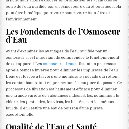
article, nous allons explorer en profondeur les avantages de
boire de l’eau purifiée par un osmoseur d’eau et pourquoi cela
peut être bénéfique pour votre santé, votre bien-être et
l’environnement.
Les Fondements de l’Osmoseur
d’Eau
Avant d’examiner les avantages de l’eau purifiée par un
osmoseur, il est important de comprendre le fonctionnement
de cet appareil. Les
osmoseurs d’eau
utilisent un processus
appelé osmose inverse pour éliminer les impuretés de l’eau.
L’eau est forcée à travers une membrane spéciale qui retient
les contaminants, tout en permettant à l’eau pure de passer. Ce
processus de filtration est hautement efficace pour éliminer
une grande variété de substances indésirables, notamment le
chlore, les pesticides, les virus, les bactéries et les métaux
lourds. Il en résulte une eau de boisson d’une pureté
exceptionnelle.
Qualité de l’Eau et Santé