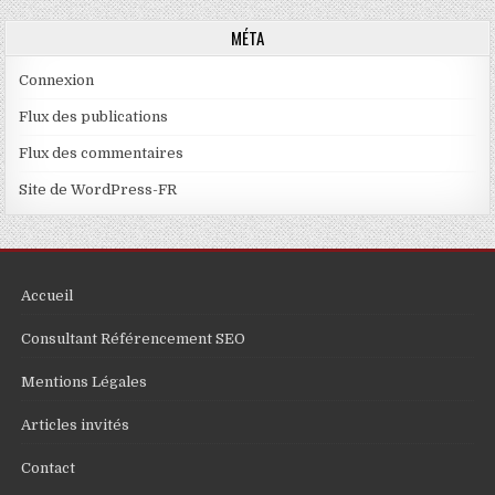
MÉTA
Connexion
Flux des publications
Flux des commentaires
Site de WordPress-FR
Accueil
Consultant Référencement SEO
Mentions Légales
Articles invités
Contact