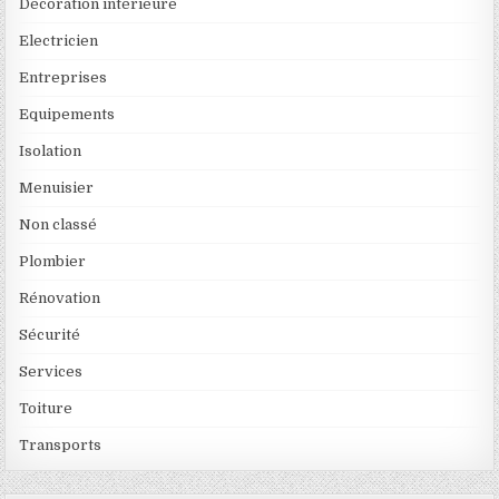
Décoration intérieure
Electricien
Entreprises
Equipements
Isolation
Menuisier
Non classé
Plombier
Rénovation
Sécurité
Services
Toiture
Transports