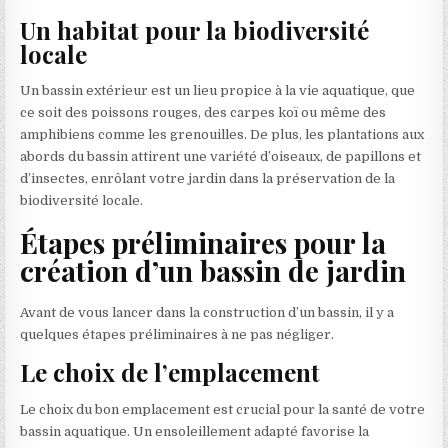
Un habitat pour la biodiversité
locale
Un bassin extérieur est un lieu propice à la vie aquatique, que
ce soit des poissons rouges, des carpes koï ou même des
amphibiens comme les grenouilles. De plus, les plantations aux
abords du bassin attirent une variété d’oiseaux, de papillons et
d’insectes, enrôlant votre jardin dans la préservation de la
biodiversité locale.
Étapes préliminaires pour la
création d’un bassin de jardin
Avant de vous lancer dans la construction d’un bassin, il y a
quelques étapes préliminaires à ne pas négliger.
Le choix de l’emplacement
Le choix du bon emplacement est crucial pour la santé de votre
bassin aquatique. Un ensoleillement adapté favorise la