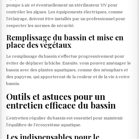
pompe à air et éventuellement un stérilisateur UV pour
contrôler les algues. Les équipements électriques, comme
l’éclairage, doivent être installés par un professionnel pour
respecter les normes de sécurité.
Remplissage du bassin et mise en
place des végétaux
Le remplissage du bassin s’effectue progressivement pour
éviter de déplacer la bâche. Ensuite, vous pouvez aménager le
bassin avec des plantes aquatiques, comme des nénuphars et
des papyrus, qui apporteront de la couleur et de la vie à votre
bassin.
Outils et astuces pour un
entretien efficace du bassin
L’entretien régulier du bassin est essentiel pour maintenir
l’équilibre de l’écosystème aquatique.
Les indispensables pour le