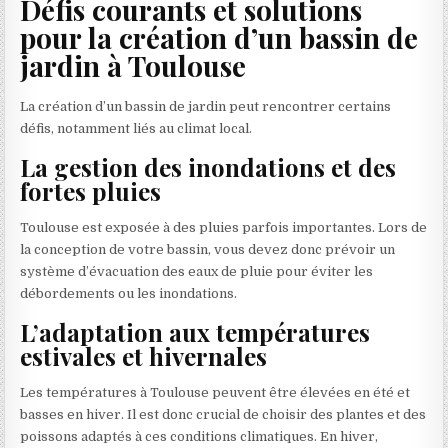
Défis courants et solutions
pour la création d’un bassin de
jardin à Toulouse
La création d’un bassin de jardin peut rencontrer certains
défis, notamment liés au climat local.
La gestion des inondations et des
fortes pluies
Toulouse est exposée à des pluies parfois importantes. Lors de
la conception de votre bassin, vous devez donc prévoir un
système d’évacuation des eaux de pluie pour éviter les
débordements ou les inondations.
L’adaptation aux températures
estivales et hivernales
Les températures à Toulouse peuvent être élevées en été et
basses en hiver. Il est donc crucial de choisir des plantes et des
poissons adaptés à ces conditions climatiques. En hiver,