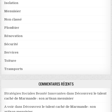
Isolation
Menuisier
Non classé
Plombier
Rénovation
Sécurité
Services
Toiture
Transports
COMMENTAIRES RÉCENTS
Stratégies Sociales Beauté Innovantes
dans
Découvrez le talent
caché de Marmande : son artisan menuisier
A voir
dans
Découvrez le talent caché de Marmande : son
artisan menuisier