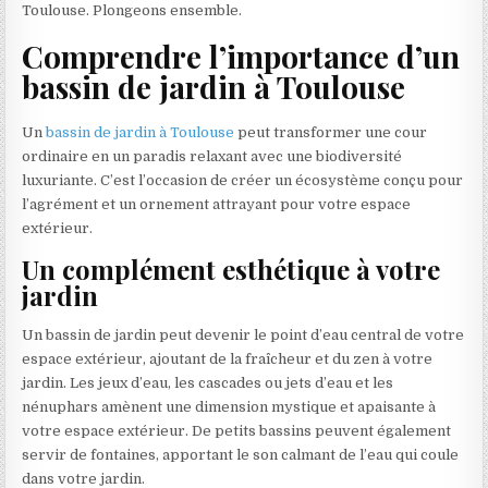
Toulouse. Plongeons ensemble.
Comprendre l’importance d’un
bassin de jardin à Toulouse
Un
bassin de jardin à Toulouse
peut transformer une cour
ordinaire en un paradis relaxant avec une biodiversité
luxuriante. C’est l’occasion de créer un écosystème conçu pour
l’agrément et un ornement attrayant pour votre espace
extérieur.
Un complément esthétique à votre
jardin
Un bassin de jardin peut devenir le point d’eau central de votre
espace extérieur, ajoutant de la fraîcheur et du zen à votre
jardin. Les jeux d’eau, les cascades ou jets d’eau et les
nénuphars amènent une dimension mystique et apaisante à
votre espace extérieur. De petits bassins peuvent également
servir de fontaines, apportant le son calmant de l’eau qui coule
dans votre jardin.