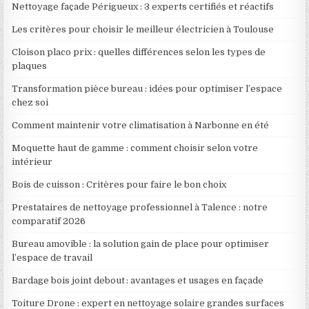
Nettoyage façade Périgueux : 3 experts certifiés et réactifs
Les critères pour choisir le meilleur électricien à Toulouse
Cloison placo prix : quelles différences selon les types de
plaques
Transformation pièce bureau : idées pour optimiser l’espace
chez soi
Comment maintenir votre climatisation à Narbonne en été
Moquette haut de gamme : comment choisir selon votre
intérieur
Bois de cuisson : Critères pour faire le bon choix
Prestataires de nettoyage professionnel à Talence : notre
comparatif 2026
Bureau amovible : la solution gain de place pour optimiser
l’espace de travail
Bardage bois joint debout : avantages et usages en façade
Toiture Drone : expert en nettoyage solaire grandes surfaces