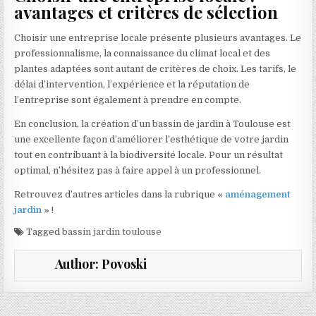
avantages et critères de sélection
Choisir une entreprise locale présente plusieurs avantages. Le
professionnalisme, la connaissance du climat local et des
plantes adaptées sont autant de critères de choix. Les tarifs, le
délai d’intervention, l’expérience et la réputation de
l’entreprise sont également à prendre en compte.
En conclusion, la création d’un bassin de jardin à Toulouse est
une excellente façon d’améliorer l’esthétique de votre jardin
tout en contribuant à la biodiversité locale. Pour un résultat
optimal, n’hésitez pas à faire appel à un professionnel.
Retrouvez d’autres articles dans la rubrique «
aménagement
jardin
» !
Tagged
bassin jardin toulouse
Author:
Povoski