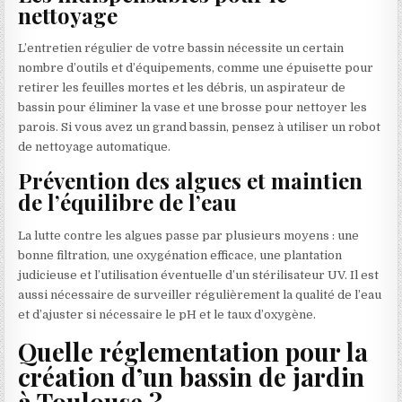
nettoyage
L’entretien régulier de votre bassin nécessite un certain
nombre d’outils et d’équipements, comme une épuisette pour
retirer les feuilles mortes et les débris, un aspirateur de
bassin pour éliminer la vase et une brosse pour nettoyer les
parois. Si vous avez un grand bassin, pensez à utiliser un robot
de nettoyage automatique.
Prévention des algues et maintien
de l’équilibre de l’eau
La lutte contre les algues passe par plusieurs moyens : une
bonne filtration, une oxygénation efficace, une plantation
judicieuse et l’utilisation éventuelle d’un stérilisateur UV. Il est
aussi nécessaire de surveiller régulièrement la qualité de l’eau
et d’ajuster si nécessaire le pH et le taux d’oxygène.
Quelle réglementation pour la
création d’un bassin de jardin
à Toulouse ?