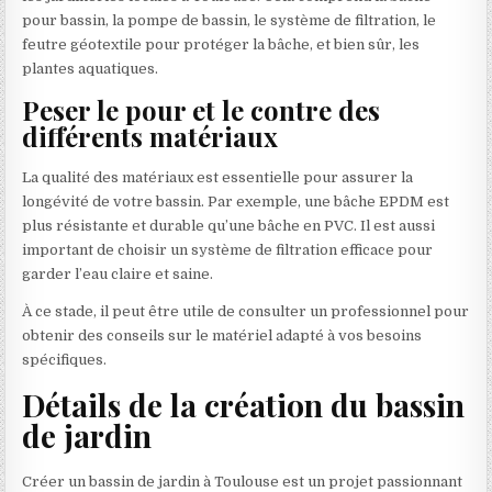
pour bassin, la pompe de bassin, le système de filtration, le
feutre géotextile pour protéger la bâche, et bien sûr, les
plantes aquatiques.
Peser le pour et le contre des
différents matériaux
La qualité des matériaux est essentielle pour assurer la
longévité de votre bassin. Par exemple, une bâche EPDM est
plus résistante et durable qu’une bâche en PVC. Il est aussi
important de choisir un système de filtration efficace pour
garder l’eau claire et saine.
À ce stade, il peut être utile de consulter un professionnel pour
obtenir des conseils sur le matériel adapté à vos besoins
spécifiques.
Détails de la création du bassin
de jardin
Créer un bassin de jardin à Toulouse est un projet passionnant