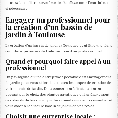
pensez à installer un système de chauffage pour l’eau du bassin
si nécessaire.
Engager un professionnel pour
la création d’un bassin de
jardin à Toulouse
La création d’un bassin de jardin à Toulouse peut être une tâche
complexe qui nécessite l’intervention d’un professionnel.
Quand et pourquoi faire appel à un
professionnel
Un paysagiste ou une entreprise spécialisée en aménagement
de jardin peut vous aider dans toutes les étapes de création de
votre bassin de jardin. De la conception à l’installation en
passant par le choix des plantes aquatiques et l’aménagement
des abords du bassin, un professionnel saura vous conseiller et
vous aider à réaliser le bassin de jardin de vos rêves.
Choisir une entreprise locale :