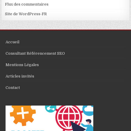
Flux des commentaires
Site de WordPress-FR
Accueil
Consultant Référencement SEO
Mentions Légales
Articles invités
Contact