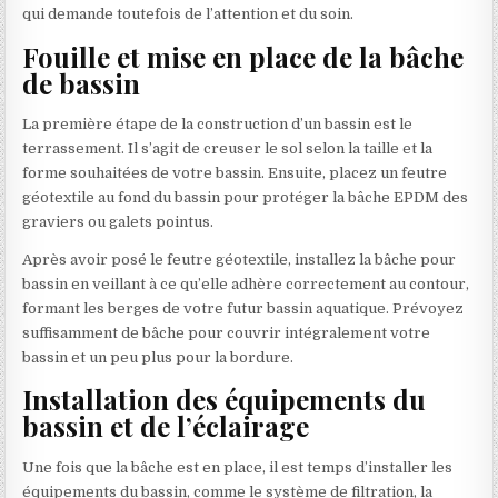
qui demande toutefois de l’attention et du soin.
Fouille et mise en place de la bâche
de bassin
La première étape de la construction d’un bassin est le
terrassement. Il s’agit de creuser le sol selon la taille et la
forme souhaitées de votre bassin. Ensuite, placez un feutre
géotextile au fond du bassin pour protéger la bâche EPDM des
graviers ou galets pointus.
Après avoir posé le feutre géotextile, installez la bâche pour
bassin en veillant à ce qu’elle adhère correctement au contour,
formant les berges de votre futur bassin aquatique. Prévoyez
suffisamment de bâche pour couvrir intégralement votre
bassin et un peu plus pour la bordure.
Installation des équipements du
bassin et de l’éclairage
Une fois que la bâche est en place, il est temps d’installer les
équipements du bassin, comme le système de filtration, la