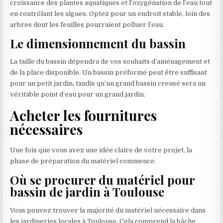
croissance des plantes aquatiques et l’oxygénation de l’eau tout
en contrôlant les algues. Optez pour un endroit stable, loin des
arbres dont les feuilles pourraient polluer l’eau.
Le dimensionnement du bassin
La taille du bassin dépendra de vos souhaits d’aménagement et
de la place disponible. Un bassin préformé peut être suffisant
pour un petit jardin, tandis qu’un grand bassin creusé sera un
véritable point d’eau pour un grand jardin.
Acheter les fournitures
nécessaires
Une fois que vous avez une idée claire de votre projet, la
phase de préparation du matériel commence.
Où se procurer du matériel pour
bassin de jardin à Toulouse
Vous pouvez trouver la majorité du matériel nécessaire dans
les jardineries locales à Toulouse. Cela comprend la bâche