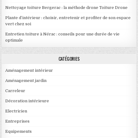
Nettoyage toiture Bergerac : la méthode drone Toiture Drone
Plante d’intérieur : choisir, entretenir et profiter de son espace
vert chez soi
Entretien toiture à Nérac : conseils pour une durée de vie
optimale
CATÉGORIES
Aménagement intérieur
Aménagement jardin
Carreleur
Décoration intérieure
Electricien
Entreprises
Equipements