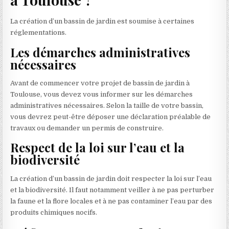
La création d’un bassin de jardin est soumise à certaines
réglementations.
Les démarches administratives
nécessaires
Avant de commencer votre projet de bassin de jardin à
Toulouse, vous devez vous informer sur les démarches
administratives nécessaires. Selon la taille de votre bassin,
vous devrez peut-être déposer une déclaration préalable de
travaux ou demander un permis de construire.
Respect de la loi sur l’eau et la
biodiversité
La création d’un bassin de jardin doit respecter la loi sur l’eau
et la biodiversité. Il faut notamment veiller à ne pas perturber
la faune et la flore locales et à ne pas contaminer l’eau par des
produits chimiques nocifs.