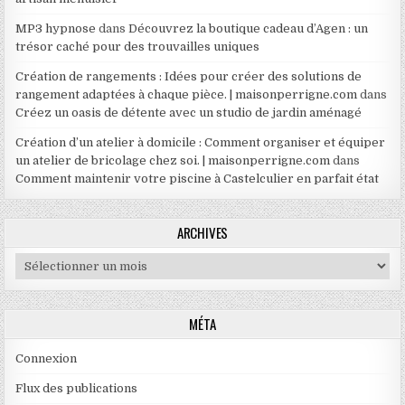
MP3 hypnose
dans
Découvrez la boutique cadeau d’Agen : un
trésor caché pour des trouvailles uniques
Création de rangements : Idées pour créer des solutions de
rangement adaptées à chaque pièce. | maisonperrigne.com
dans
Créez un oasis de détente avec un studio de jardin aménagé
Création d’un atelier à domicile : Comment organiser et équiper
un atelier de bricolage chez soi. | maisonperrigne.com
dans
Comment maintenir votre piscine à Castelculier en parfait état
ARCHIVES
Archives
MÉTA
Connexion
Flux des publications